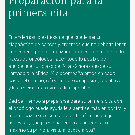
Preparación para la
primera cita
Entendemos lo estresante que puede ser un
diagnóstico de cáncer, y creemos que no debería tener
que esperar para comenzar el proceso de tratamiento.
Nuestros oncólogos hacen todo lo posible por
atenderle en un plazo de 24 a 72 horas desde su
llamada a la clínica. Y le acompañaremos en cada
paso del camino, ofreciéndole compasión, orientación
y la atención más avanzada disponible.
Dedicar tiempo a prepararse para su primera cita con
el oncólogo puede ayudarle a sentirse más en control y
más capaz de concentrarse en la información que
necesita. ¿Qué puede hacer para aprovechar al
máximo su primera visita al especialista?