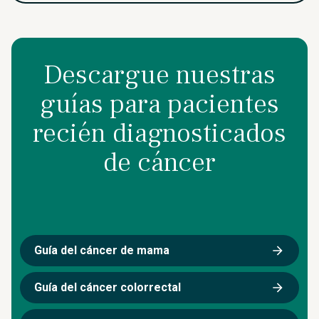
Descargue nuestras
guías para pacientes
recién diagnosticados
de cáncer
Guía del cáncer de mama
Guía del cáncer colorrectal