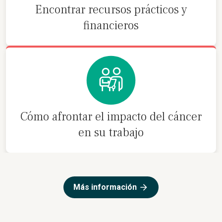
Encontrar recursos prácticos y
financieros
Cómo afrontar el impacto del cáncer
en su trabajo
Más información