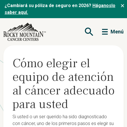
¿Cambiará su póliza de seguro en 2026?
Háganoslo
saber aquí.
Menú
Abrir formulario de
Cómo elegir el
equipo de atención
al cáncer adecuado
para usted
Si usted o un ser querido ha sido diagnosticado
con cáncer, uno de los primeros pasos es elegir su