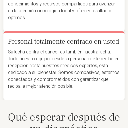
conocimientos y recursos compartidos para avanzar
en la atención oncológica local y ofrecer resultados
óptimos.
Personal totalmente centrado en usted
Su lucha contra el cáncer es también nuestra lucha.
Todo nuestro equipo, desde la persona que le recibe en
recepción hasta nuestros médicos expertos, está
dedicado a su bienestar. Somos compasivos, estamos
conectados y comprometidos con garantizar que
reciba la mejor atención posible.
Qué esperar después de