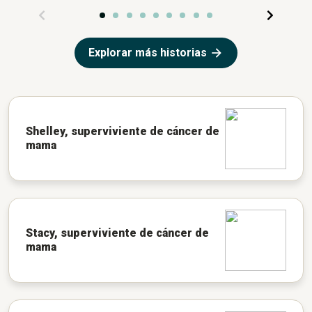
Explorar más historias
Shelley, superviviente de cáncer de
mama
Stacy, superviviente de cáncer de
mama