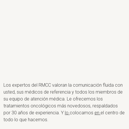
Los expertos del RMCC valoran la comunicación fluida con
usted, sus médicos de referencia y todos los miembros de
su equipo de atención médica. Le ofrecemos los
tratamientos oncológicos más novedosos, respaldados
por 30 años de experiencia. Y
lo
colocamos
en
el centro de
todo lo que hacemos.