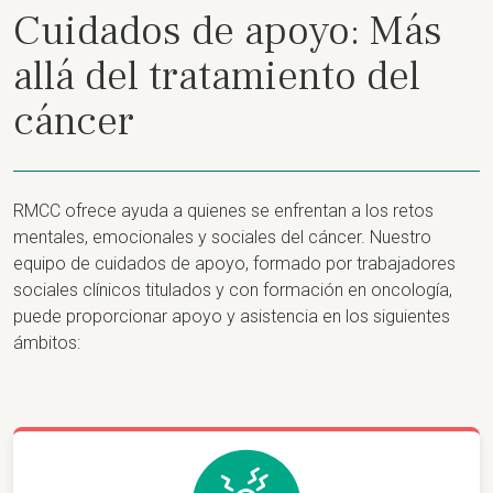
Cuidados de apoyo: Más
allá del tratamiento del
cáncer
RMCC ofrece ayuda a quienes se enfrentan a los retos
mentales, emocionales y sociales del cáncer. Nuestro
equipo de cuidados de apoyo, formado por trabajadores
sociales clínicos titulados y con formación en oncología,
puede proporcionar apoyo y asistencia en los siguientes
ámbitos: