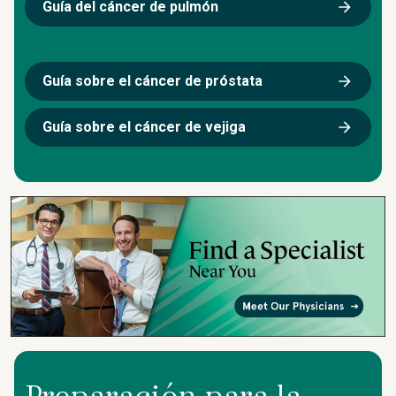
Guía del cáncer de pulmón
Guía sobre el cáncer de próstata
Guía sobre el cáncer de vejiga