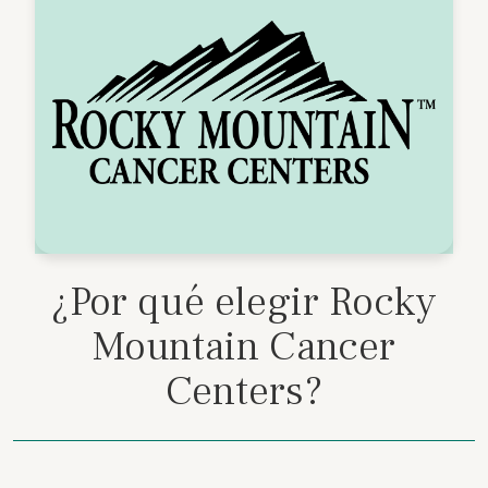
¿Por qué elegir Rocky
Mountain Cancer
Centers?