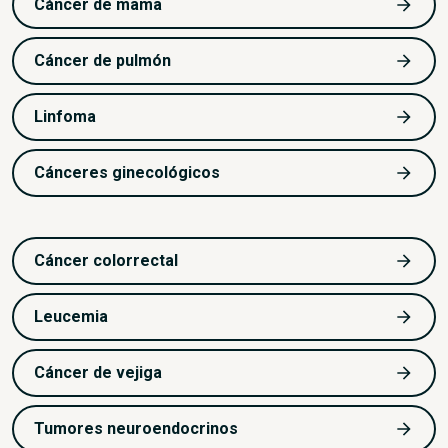
Cáncer de mama
Cáncer de pulmón
Linfoma
Cánceres ginecológicos
Cáncer colorrectal
Leucemia
Cáncer de vejiga
Tumores neuroendocrinos