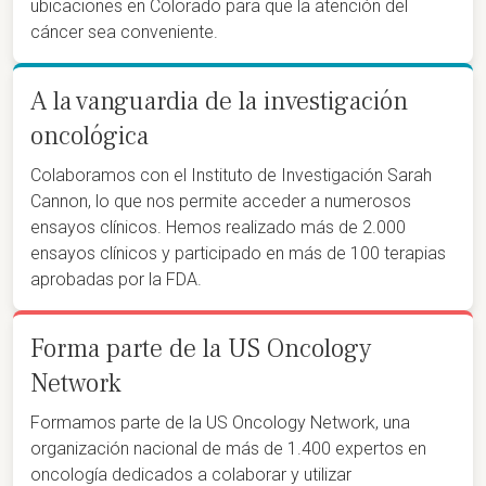
ubicaciones en Colorado para que la atención del
cáncer sea conveniente.
A la vanguardia de la investigación
oncológica
Colaboramos con el Instituto de Investigación Sarah
Cannon, lo que nos permite acceder a numerosos
ensayos clínicos. Hemos realizado más de 2.000
ensayos clínicos y participado en más de 100 terapias
aprobadas por la FDA.
Forma parte de la US Oncology
Network
Formamos parte de la US Oncology Network, una
organización nacional de más de 1.400 expertos en
oncología dedicados a colaborar y utilizar