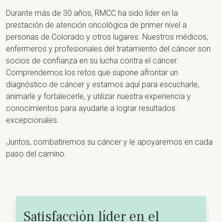
Durante más de 30 años, RMCC ha sido líder en la
prestación de atención oncológica de primer nivel a
personas de Colorado y otros lugares. Nuestros médicos,
enfermeros y profesionales del tratamiento del cáncer son
socios de confianza en su lucha contra el cáncer.
Comprendemos los retos que supone afrontar un
diagnóstico de cáncer y estamos aquí para escucharle,
animarle y fortalecerle, y utilizar nuestra experiencia y
conocimientos para ayudarle a lograr resultados
excepcionales.
Juntos, combatiremos su cáncer y le apoyaremos en cada
paso del camino.
Satisfacción líder en el