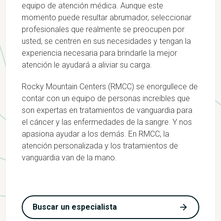
equipo de atención médica. Aunque este
momento puede resultar abrumador, seleccionar
profesionales que realmente se preocupen por
usted, se centren en sus necesidades y tengan la
experiencia necesaria para brindarle la mejor
atención le ayudará a aliviar su carga.
Rocky Mountain Centers (RMCC) se enorgullece de
contar con un equipo de personas increíbles que
son expertas en tratamientos de vanguardia para
el cáncer y las enfermedades de la sangre. Y nos
apasiona ayudar a los demás. En RMCC, la
atención personalizada y los tratamientos de
vanguardia van de la mano.
Buscar un especialista