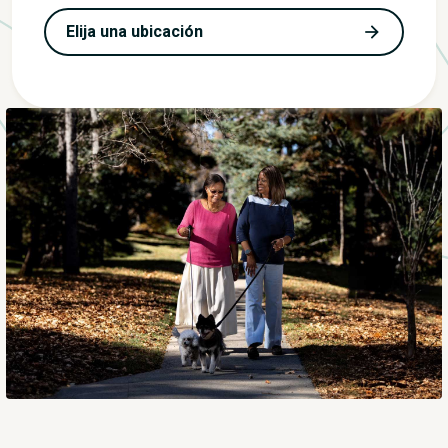
Elija una ubicación