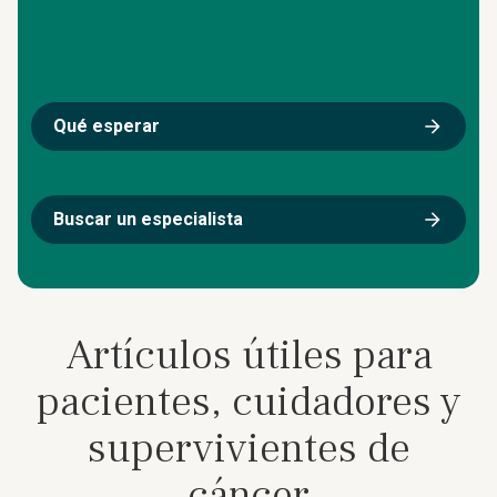
Qué esperar
Buscar un especialista
Artículos útiles para
pacientes, cuidadores y
supervivientes de
cáncer