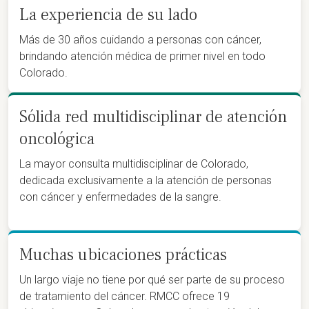
La experiencia de su lado
Más de 30 años cuidando a personas con cáncer,
brindando atención médica de primer nivel en todo
Colorado.
Sólida red multidisciplinar de atención
oncológica
La mayor consulta multidisciplinar de Colorado,
dedicada exclusivamente a la atención de personas
con cáncer y enfermedades de la sangre.
Muchas ubicaciones prácticas
Un largo viaje no tiene por qué ser parte de su proceso
de tratamiento del cáncer. RMCC ofrece 19