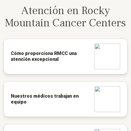
Atención en Rocky
Mountain Cancer Centers
Cómo proporciona RMCC una
atención excepcional
Nuestros médicos trabajan en
equipo