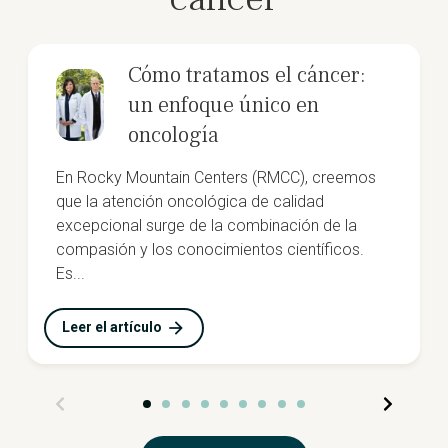
Cómo tratamos el cáncer:
un enfoque único en
oncología
En Rocky Mountain Centers (RMCC), creemos
que la atención oncológica de calidad
excepcional surge de la combinación de la
compasión y los conocimientos científicos.
Es...
Leer el artículo