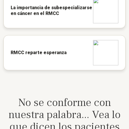
La importancia de subespecializarse
en cáncer en el RMCC
RMCC reparte esperanza
No se conforme con
nuestra palabra... Vea lo
que dicen los pacientes