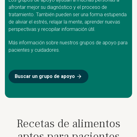
afrontar mejor su diagnóstico y el proceso de
tratamiento. También pueden ser una forma estupenda
de aliviar el estrés, relajar la mente, aprender nuevas
perspectivas y recopilar información útil.
Más información sobre nuestros grupos de apoyo para
pacientes y cuidadores.
Buscar un grupo de apoyo
Recetas de alimentos
aptos para pacientes