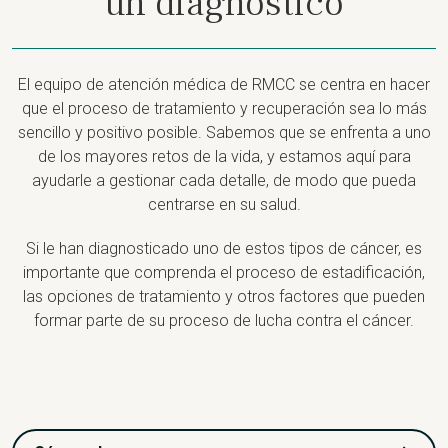
un diagnóstico
El equipo de atención médica de RMCC se centra en hacer
que el proceso de tratamiento y recuperación sea lo más
sencillo y positivo posible. Sabemos que se enfrenta a uno
de los mayores retos de la vida, y estamos aquí para
ayudarle a gestionar cada detalle, de modo que pueda
centrarse en su salud.
Si le han diagnosticado uno de estos tipos de cáncer, es
importante que comprenda el proceso de estadificación,
las opciones de tratamiento y otros factores que pueden
formar parte de su proceso de lucha contra el cáncer.