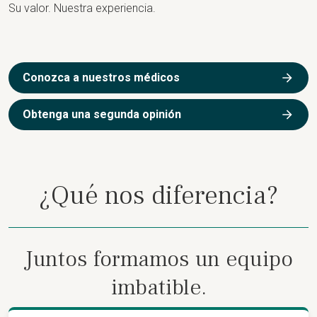
Su valor. Nuestra experiencia.
Conozca a nuestros médicos
Obtenga una segunda opinión
¿Qué nos diferencia?
Juntos formamos un equipo
imbatible.