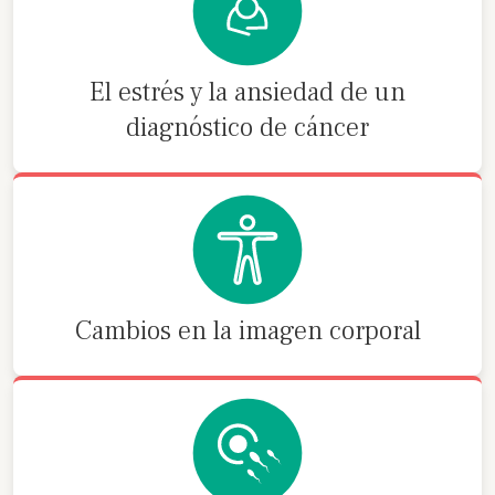
El estrés y la ansiedad de un
diagnóstico de cáncer
Cambios en la imagen corporal