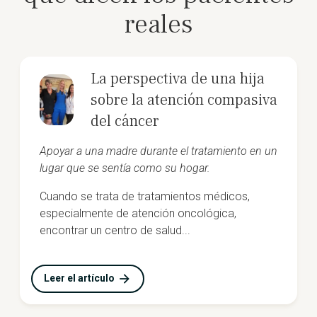
reales
La perspectiva de una hija
sobre la atención compasiva
del cáncer
Apoyar a una madre durante el tratamiento en un
lugar que se sentía como su hogar.
Cuando se trata de tratamientos médicos,
especialmente de atención oncológica,
encontrar un centro de salud...
Leer el artículo