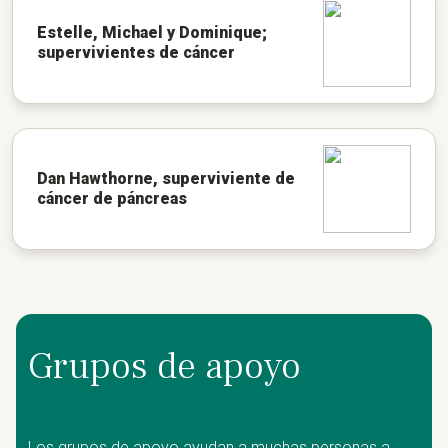
Estelle, Michael y Dominique;
supervivientes de cáncer
Dan Hawthorne, superviviente de
cáncer de páncreas
Grupos de apoyo
Los grupos de apoyo ayudan a muchas personas a