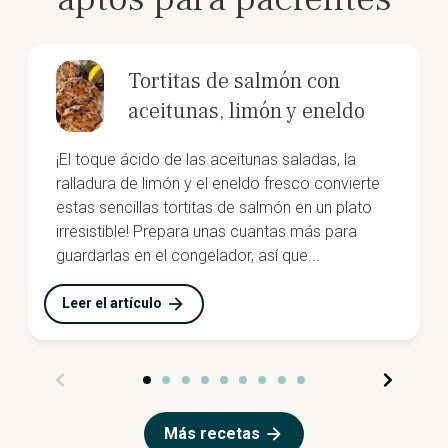
Tortitas de salmón con
aceitunas, limón y eneldo
¡El toque ácido de las aceitunas saladas, la
ralladura de limón y el eneldo fresco convierte
estas sencillas tortitas de salmón en un plato
irresistible! Prepara unas cuantas más para
guardarlas en el congelador, así que...
Leer el artículo
Más recetas