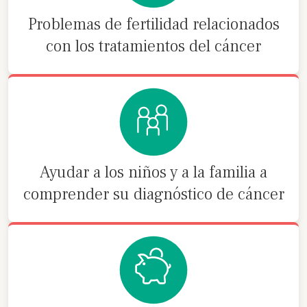
Problemas de fertilidad relacionados
con los tratamientos del cáncer
Ayudar a los niños y a la familia a
comprender su diagnóstico de cáncer