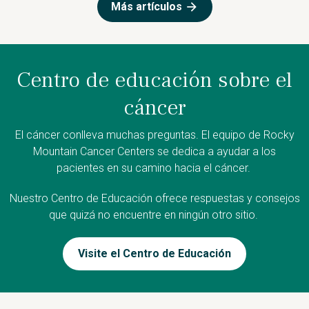
Más artículos
Centro de educación sobre el
cáncer
El cáncer conlleva muchas preguntas. El equipo de Rocky
Mountain Cancer Centers se dedica a ayudar a los
pacientes en su camino hacia el cáncer.
Nuestro Centro de Educación ofrece respuestas y consejos
que quizá no encuentre en ningún otro sitio.
Visite el Centro de Educación