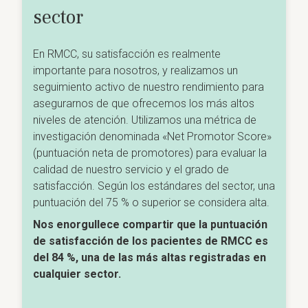
sector
En RMCC, su satisfacción es realmente
importante para nosotros, y realizamos un
seguimiento activo de nuestro rendimiento para
asegurarnos de que ofrecemos los más altos
niveles de atención. Utilizamos una métrica de
investigación denominada «Net Promotor Score»
(puntuación neta de promotores) para evaluar la
calidad de nuestro servicio y el grado de
satisfacción. Según los estándares del sector, una
puntuación del 75 % o superior se considera alta.
Nos enorgullece compartir que la puntuación
de satisfacción de los pacientes de RMCC es
del 84 %, una de las más altas registradas en
cualquier sector.