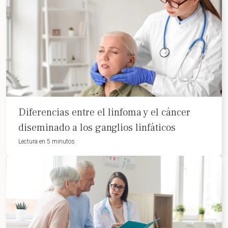
Diferencias entre el linfoma y el cáncer
diseminado a los ganglios linfáticos
Lectura en 5 minutos