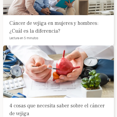
Cáncer de vejiga en mujeres y hombres:
¿Cuál es la diferencia?
Lectura en 5 minutos
4 cosas que necesita saber sobre el cáncer
de vejiga