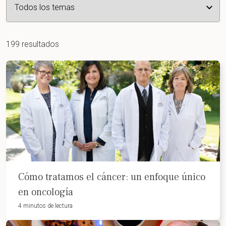
199 resultados
Cómo tratamos el cáncer: un enfoque único
en oncología
4 minutos de lectura