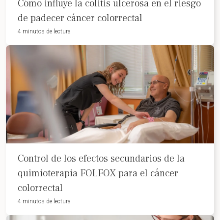
Cómo influye la colitis ulcerosa en el riesgo
de padecer cáncer colorrectal
4 minutos de lectura
Control de los efectos secundarios de la
quimioterapia FOLFOX para el cáncer
colorrectal
4 minutos de lectura