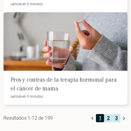
Lectura en 5 minutos
Pros y contras de la terapia hormonal para
el cáncer de mama
Lectura en 5 minutos
Resultados 1-12 de 199
1
2
3