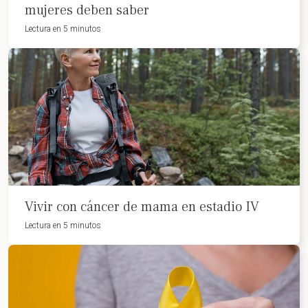
mujeres deben saber
Lectura en 5 minutos
Vivir con cáncer de mama en estadio IV
Lectura en 5 minutos