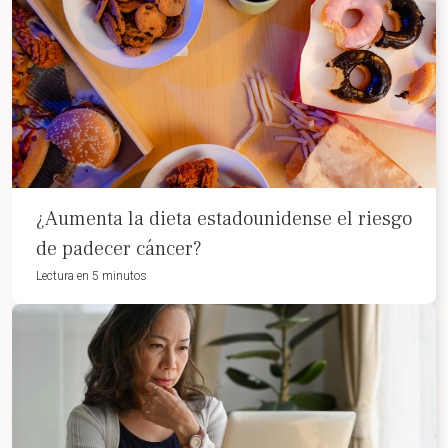
¿Aumenta la dieta estadounidense el riesgo
de padecer cáncer?
Lectura en 5 minutos