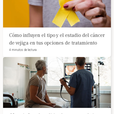
Cómo influyen el tipo y el estadio del cáncer
de vejiga en tus opciones de tratamiento
4 minutos de lectura