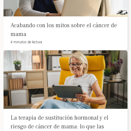
Acabando con los mitos sobre el cáncer de
mama
4 minutos de lectura
La terapia de sustitución hormonal y el
riesgo de cáncer de mama: lo que las