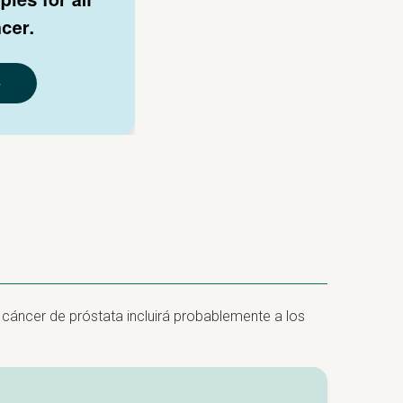
 cáncer de próstata incluirá probablemente a los