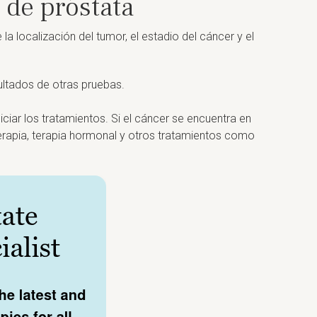
 de próstata
a localización del tumor, el estadio del cáncer y el
ultados de otras pruebas.
iar los tratamientos. Si el cáncer se encuentra en
erapia, terapia hormonal y otros tratamientos como