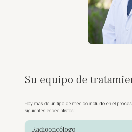
Su equipo de tratamien
Hay más de un tipo de médico incluido en el proceso
siguientes especialistas:
Radiooncólogo