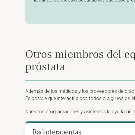
Otros miembros del eq
próstata
Además de los médicos y los proveedores de prácti
Es posible que interactúe con todos o algunos de el
Nuestros programadores y asistentes le ayudarán a 
Radioterapeutas