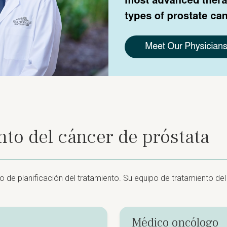
to del cáncer de próstata
 de planificación del tratamiento. Su equipo de tratamiento del
Médico oncólogo