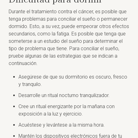
Durante el tratamiento contra el cáncer, es posible que
tenga problemas para conciliar el sueño o permanecer
dormido. Esto, a su vez, puede empeorar otros efectos
secundarios, como la fatiga. Es posible que tenga que
someterse a un estudio del sueño para determinar el
tipo de problema que tiene. Para conciliar el sueño,
pruebe algunas de las estrategias que se indican a
continuación.
Asegúrese de que su dormitorio es oscuro, fresco
y tranquilo.
Desarrolle un ritual nocturno tranquilizador.
Cree un ritual energizante por la mañana con
exposición a la luz y ejercicio.
Acuéstese y levántese a la misma hora.
Mantén los dispositivos electrónicos fuera de tu