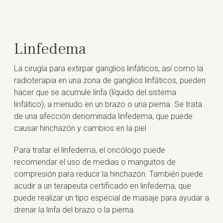
Linfedema
La cirugía para extirpar ganglios linfáticos, así como la
radioterapia en una zona de ganglios linfáticos, pueden
hacer que se acumule linfa (líquido del sistema
linfático), a menudo en un brazo o una pierna. Se trata
de una afección denominada linfedema, que puede
causar hinchazón y cambios en la piel.
Para tratar el linfedema, el oncólogo puede
recomendar el uso de medias o manguitos de
compresión para reducir la hinchazón. También puede
acudir a un terapeuta certificado en linfedema, que
puede realizar un tipo especial de masaje para ayudar a
drenar la linfa del brazo o la pierna.