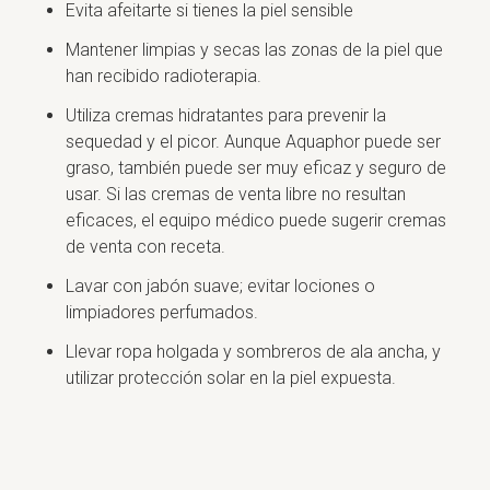
Evita afeitarte si tienes la piel sensible
Mantener limpias y secas las zonas de la piel que
han recibido radioterapia.
Utiliza cremas hidratantes para prevenir la
sequedad y el picor. Aunque Aquaphor puede ser
graso, también puede ser muy eficaz y seguro de
usar. Si las cremas de venta libre no resultan
eficaces, el equipo médico puede sugerir cremas
de venta con receta.
Lavar con jabón suave; evitar lociones o
limpiadores perfumados.
Llevar ropa holgada y sombreros de ala ancha, y
utilizar protección solar en la piel expuesta.