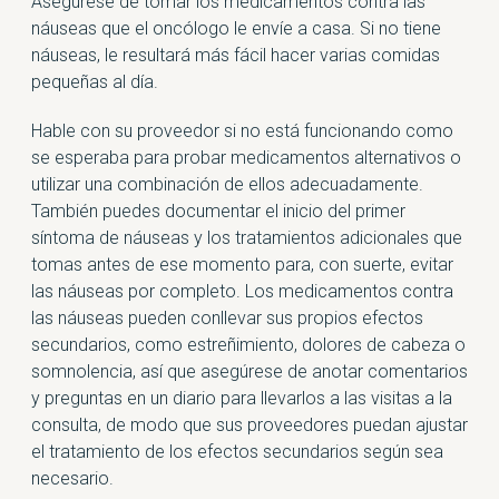
Asegúrese de tomar los medicamentos contra las
náuseas que el oncólogo le envíe a casa. Si no tiene
náuseas, le resultará más fácil hacer varias comidas
pequeñas al día.
Hable con su proveedor si no está funcionando como
se esperaba para probar medicamentos alternativos o
utilizar una combinación de ellos adecuadamente.
También puedes documentar el inicio del primer
síntoma de náuseas y los tratamientos adicionales que
tomas antes de ese momento para, con suerte, evitar
las náuseas por completo. Los medicamentos contra
las náuseas pueden conllevar sus propios efectos
secundarios, como estreñimiento, dolores de cabeza o
somnolencia, así que asegúrese de anotar comentarios
y preguntas en un diario para llevarlos a las visitas a la
consulta, de modo que sus proveedores puedan ajustar
el tratamiento de los efectos secundarios según sea
necesario.