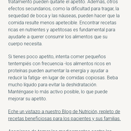
tratamiento pueden quitarle el apetito. Además, otros
efectos secundarios, como la dificultad para tragar, la
sequedad de boca y las náuseas, pueden hacer que la
comida resulte menos apetecible. Encontrar recetas
ricas en nutrientes y apetitosas es fundamental para
ayudarle a querer consumir los alimentos que su
cuerpo necesita.
Si tienes poco apetito, intenta comer pequeños
tentempiés con frecuencia -los alimentos ricos en
proteínas pueden aumentar la energía y ayudar a
reducir la fatiga- en lugar de comidas copiosas. Beba
mucho líquido para evitar la deshidratación.
Manténgase lo más activo posible, lo que puede
mejorar su apetito.
Eche un vistazo a nuestro Blog de Nutrición, repleto de
recetas beneficiosas para los pacientes y sus familias.