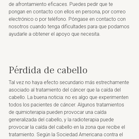
de afrontamiento eficaces. Puedes pedir que te
pongan en contacto con ellos en persona, por correo
electrónico o por teléfono. Póngase en contacto con
nosotros cuando tenga dificultades para que podamos
ayudarle a obtener el apoyo que necesita.
Pérdida de cabello
Tal vez no haya efecto secundario más estrechamente
asociado al tratamiento del cáncer que la caída del
cabello. La buena noticia: no es algo que experimenten
todos los pacientes de cáncer. Algunos tratamientos
de quimioterapia pueden provocar una caída
generalizada del cabello, y la radioterapia puede
provocar la caída del cabello en la zona que recibe el
tratamiento. Según la Sociedad Americana contra el