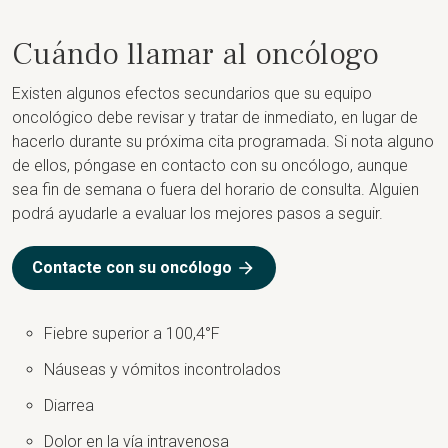
Cuándo llamar al oncólogo
Existen algunos efectos secundarios que su equipo
oncológico debe revisar y tratar de inmediato, en lugar de
hacerlo durante su próxima cita programada. Si nota alguno
de ellos, póngase en contacto con su oncólogo, aunque
sea fin de semana o fuera del horario de consulta. Alguien
podrá ayudarle a evaluar los mejores pasos a seguir.
Contacte con su oncólogo
Fiebre superior a 100,4°F
Náuseas y vómitos incontrolados
Diarrea
Dolor en la vía intravenosa