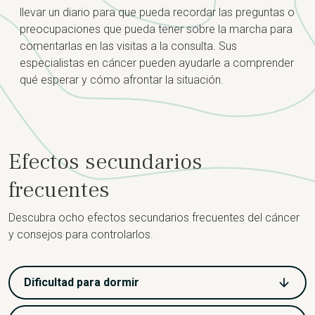
llevar un diario para que pueda recordar las preguntas o
preocupaciones que pueda tener sobre la marcha para
comentarlas en las visitas a la consulta. Sus
especialistas en cáncer pueden ayudarle a comprender
qué esperar y cómo afrontar la situación.
Efectos secundarios
frecuentes
Descubra ocho efectos secundarios frecuentes del cáncer
y consejos para controlarlos.
Dificultad para dormir