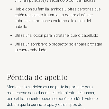
un champú suave) y secándolo con palmaditas.
Hable con su familia, amigos u otras personas que
estén recibiendo tratamiento contra el cáncer
sobre sus emociones en torno a la caída del
cabello.
Utiliza una loción para hidratar el cuero cabelludo
Utiliza un sombrero o protector solar para proteger
tu cuero cabelludo
Pérdida de apetito
Mantener la nutrición es una parte importante para
mantenerse sano durante el tratamiento del cáncer,
pero el tratamiento puede no ponérselo fácil. Esto se
debe a que la quimioterapia y otros tipos de