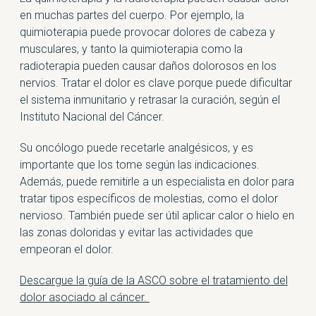
en muchas partes del cuerpo. Por ejemplo, la
quimioterapia puede provocar dolores de cabeza y
musculares, y tanto la quimioterapia como la
radioterapia pueden causar daños dolorosos en los
nervios. Tratar el dolor es clave porque puede dificultar
el sistema inmunitario y retrasar la curación, según el
Instituto Nacional del Cáncer.
Su oncólogo puede recetarle analgésicos, y es
importante que los tome según las indicaciones.
Además, puede remitirle a un especialista en dolor para
tratar tipos específicos de molestias, como el dolor
nervioso. También puede ser útil aplicar calor o hielo en
las zonas doloridas y evitar las actividades que
empeoran el dolor.
Descargue la guía de la ASCO sobre el tratamiento del
dolor asociado al cáncer.