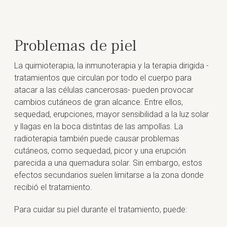
Problemas de piel
La quimioterapia, la inmunoterapia y la terapia dirigida -
tratamientos que circulan por todo el cuerpo para
atacar a las células cancerosas- pueden provocar
cambios cutáneos de gran alcance. Entre ellos,
sequedad, erupciones, mayor sensibilidad a la luz solar
y llagas en la boca distintas de las ampollas. La
radioterapia también puede causar problemas
cutáneos, como sequedad, picor y una erupción
parecida a una quemadura solar. Sin embargo, estos
efectos secundarios suelen limitarse a la zona donde
recibió el tratamiento.
Para cuidar su piel durante el tratamiento, puede: