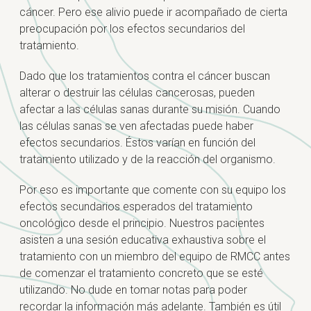
cáncer. Pero ese alivio puede ir acompañado de cierta
preocupación por los efectos secundarios del
tratamiento.
Dado que los tratamientos contra el cáncer buscan
alterar o destruir las células cancerosas, pueden
afectar a las células sanas durante su misión. Cuando
las células sanas se ven afectadas puede haber
efectos secundarios. Éstos varían en función del
tratamiento utilizado y de la reacción del organismo.
Por eso es importante que comente con su equipo los
efectos secundarios esperados del tratamiento
oncológico desde el principio. Nuestros pacientes
asisten a una sesión educativa exhaustiva sobre el
tratamiento con un miembro del equipo de RMCC antes
de comenzar el tratamiento concreto que se esté
utilizando. No dude en tomar notas para poder
recordar la información más adelante. También es útil