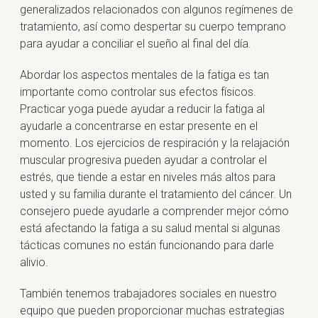
generalizados relacionados con algunos regímenes de
tratamiento, así como despertar su cuerpo temprano
para ayudar a conciliar el sueño al final del día.
Abordar los aspectos mentales de la fatiga es tan
importante como controlar sus efectos físicos.
Practicar yoga puede ayudar a reducir la fatiga al
ayudarle a concentrarse en estar presente en el
momento. Los ejercicios de respiración y la relajación
muscular progresiva pueden ayudar a controlar el
estrés, que tiende a estar en niveles más altos para
usted y su familia durante el tratamiento del cáncer. Un
consejero puede ayudarle a comprender mejor cómo
está afectando la fatiga a su salud mental si algunas
tácticas comunes no están funcionando para darle
alivio.
También tenemos trabajadores sociales en nuestro
equipo que pueden proporcionar muchas estrategias