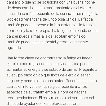
cansancio que no se soluciona con una buena noche
de descanso. La fatiga casi constante es el efecto
secundario más frecuente de la quimioterapia, según la
Sociedad Americana de Oncología Clínica. La fatiga
también puede deberse a la inmunoterapia, la terapia
hormonal y la radioterapia. La fatiga relacionada con el
cáncer puede ir más allá del agotamiento físico:
también puede dejarle mental y emocionalmente
agotado.
Una forma clave de contrarrestar la fatiga es hacer
ejercicio con regularidad. La actividad física puede
aumentar su energía y su estado de ánimo. Pregunte a
su equipo oncológico qué tipos de ejercicio serían
seguros y beneficiosos para usted. Tendrán en cuenta
cualquier intervención quirúrgica reciente u otros
aspectos de su tratamiento a la hora de hacerle
recomendaciones. El movimiento a primera hora del
día puede ayudar con los dolores articulares