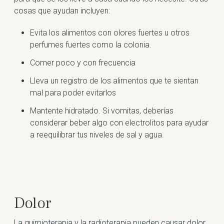
cosas que ayudan incluyen:
Evita los alimentos con olores fuertes u otros
perfumes fuertes como la colonia.
Comer poco y con frecuencia
Lleva un registro de los alimentos que te sientan
mal para poder evitarlos
Mantente hidratado. Si vomitas, deberías
considerar beber algo con electrolitos para ayudar
a reequilibrar tus niveles de sal y agua.
Dolor
La quimioterapia y la radioterapia pueden causar dolor