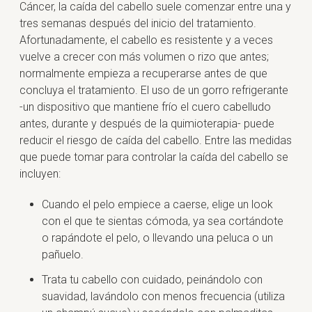
Cáncer, la caída del cabello suele comenzar entre una y
tres semanas después del inicio del tratamiento.
Afortunadamente, el cabello es resistente y a veces
vuelve a crecer con más volumen o rizo que antes;
normalmente empieza a recuperarse antes de que
concluya el tratamiento. El uso de un gorro refrigerante
-un dispositivo que mantiene frío el cuero cabelludo
antes, durante y después de la quimioterapia- puede
reducir el riesgo de caída del cabello. Entre las medidas
que puede tomar para controlar la caída del cabello se
incluyen:
Cuando el pelo empiece a caerse, elige un look
con el que te sientas cómoda, ya sea cortándote
o rapándote el pelo, o llevando una peluca o un
pañuelo.
Trata tu cabello con cuidado, peinándolo con
suavidad, lavándolo con menos frecuencia (utiliza