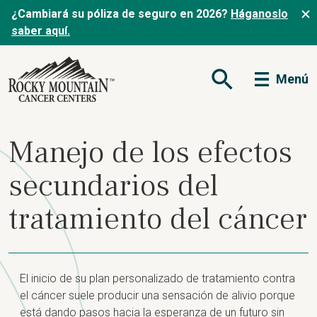
¿Cambiará su póliza de seguro en 2026?
Háganoslo
saber aquí.
Menú
Abrir formulario de
Manejo de los efectos
secundarios del
tratamiento del cáncer
El inicio de su plan personalizado de tratamiento contra
el cáncer suele producir una sensación de alivio porque
está dando pasos hacia la esperanza de un futuro sin