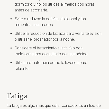
dormitorio y no los utilices al menos dos horas
antes de acostarte.
Evite o reduzca la cafeína, el alcohol y los
alimentos azucarados.
Utilice la reducción de luz azul para ver la televisión
o utilizar el ordenador por la noche.
Considere el tratamiento sustitutivo con
melatonina tras consultarlo con su médico.
Utiliza aromaterapia como la lavanda para
relajarte.
Fatiga
La fatiga es algo más que estar cansado. Es un tipo de