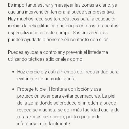
Es importante estirar y masajear las zonas a diario, ya
que una intervención temprana puede ser preventiva.
Hay muchos recursos terapéuticos para la educación,
incluida la rehabilitación oncológica y otros terapeutas
especializados en este campo. Sus proveedores
pueden ayudarle a ponerse en contacto con ellos.
Puedes ayudar a controlar y prevenir el linfedema
utilizando tácticas adicionales como:
Haz ejercicio y estiramientos con regularidad para
evitar que se acumule la linfa.
Protege tu piel. Hidrátala con loción y usa
protección solar para evitar quemaduras. La piel
de la zona donde se produce el linfedema puede
resecarse y agrietarse con más facilidad que la de
otras zonas del cuerpo, por lo que puede
infectarse más fácilmente.