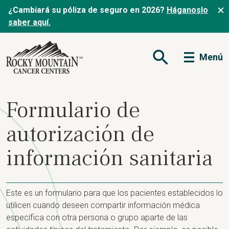
¿Cambiará su póliza de seguro en 2026?
Háganoslo
saber aquí.
Menú
Abrir formulario de
Formulario de
autorización de
información sanitaria
Este es un formulario para que los pacientes establecidos lo
utilicen cuando deseen compartir información médica
específica con otra persona o grupo aparte de las