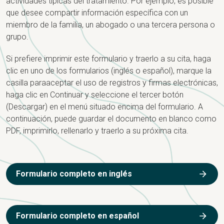
actividades típicas del tratamiento. Por ejemplo, es posible
que desee compartir información específica con un
miembro de la familia, un abogado o una tercera persona o
grupo.
Si prefiere imprimir este formulario y traerlo a su cita, haga
clic en uno de los formularios (inglés o español), marque la
casilla
para
aceptar el uso de registros y firmas electrónicas,
haga clic en Continuar y seleccione el tercer botón
(Descargar) en el menú situado encima del formulario. A
continuación, puede guardar el documento en blanco como
PDF, imprimirlo, rellenarlo y traerlo a su próxima cita.
Formulario completo en inglés
Formulario completo en español