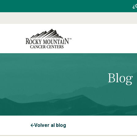
¿
Blog
Volver al blog