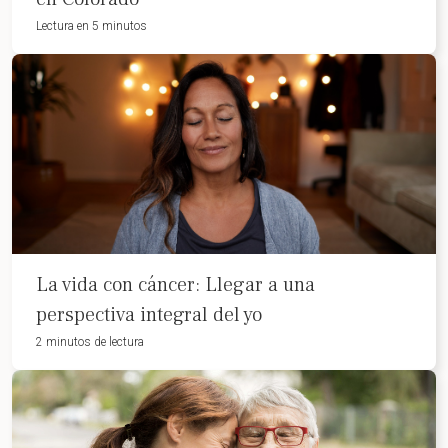
Lectura en 5 minutos
La vida con cáncer: Llegar a una
perspectiva integral del yo
2 minutos de lectura