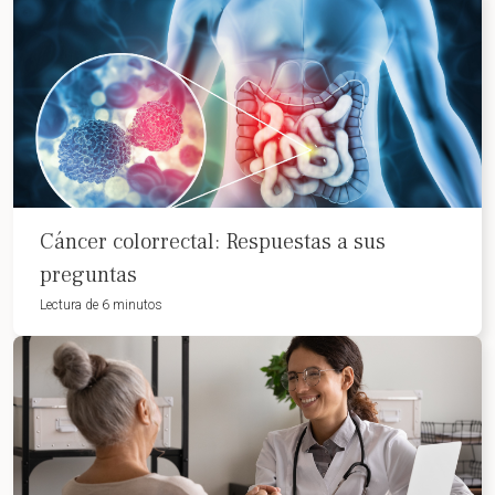
Cáncer colorrectal: Respuestas a sus
preguntas
Lectura de 6 minutos