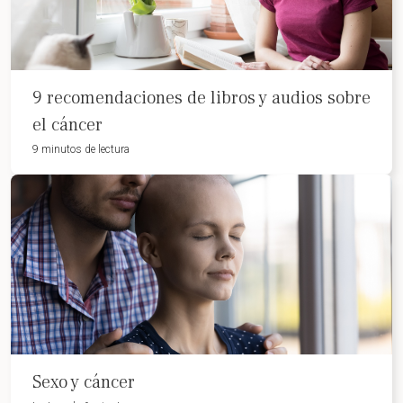
9 recomendaciones de libros y audios sobre
el cáncer
9 minutos de lectura
Sexo y cáncer