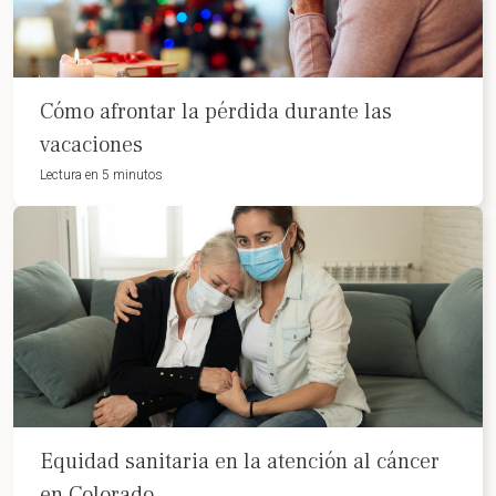
Cómo afrontar la pérdida durante las
vacaciones
Lectura en 5 minutos
Equidad sanitaria en la atención al cáncer
en Colorado