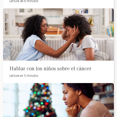
Lectura de 6 minutos
Hablar con los niños sobre el cáncer
Lectura en 5 minutos