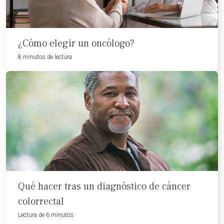
¿Cómo elegir un oncólogo?
8 minutos de lectura
Qué hacer tras un diagnóstico de cáncer
colorrectal
Lectura de 6 minutos