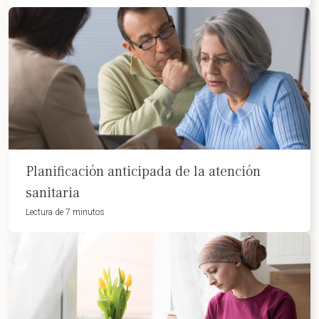
Planificación anticipada de la atención
sanitaria
Lectura de 7 minutos