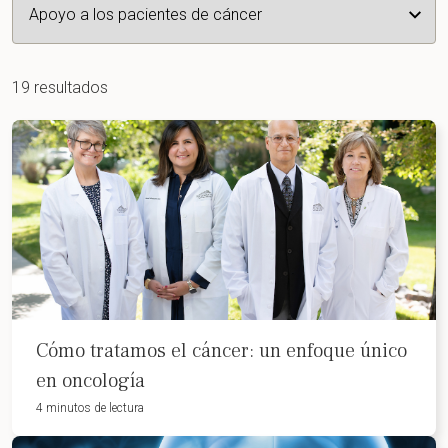
19 resultados
Cómo tratamos el cáncer: un enfoque único
en oncología
4 minutos de lectura