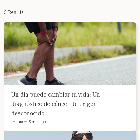
6 Results
Un día puede cambiar tu vida: Un
diagnóstico de cáncer de origen
desconocido
Lectura en 5 minutos