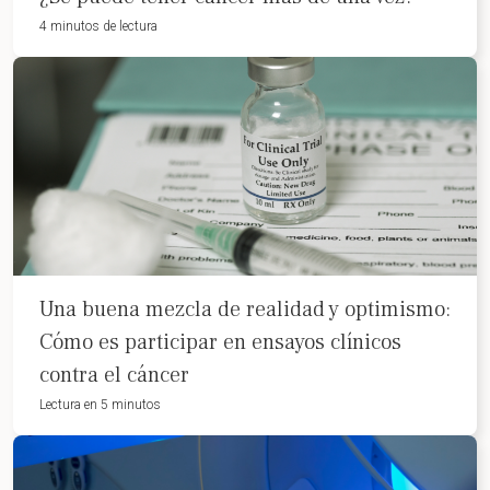
4 minutos de lectura
Una buena mezcla de realidad y optimismo:
Cómo es participar en ensayos clínicos
contra el cáncer
Lectura en 5 minutos