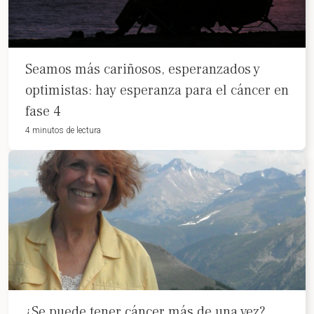
Seamos más cariñosos, esperanzados y
optimistas: hay esperanza para el cáncer en
fase 4
4 minutos de lectura
¿Se puede tener cáncer más de una vez?