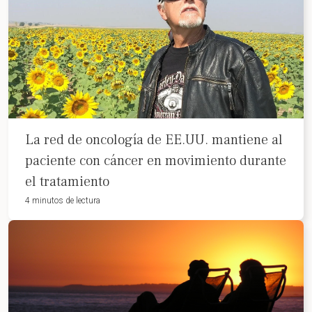
La red de oncología de EE.UU. mantiene al
paciente con cáncer en movimiento durante
el tratamiento
4 minutos de lectura