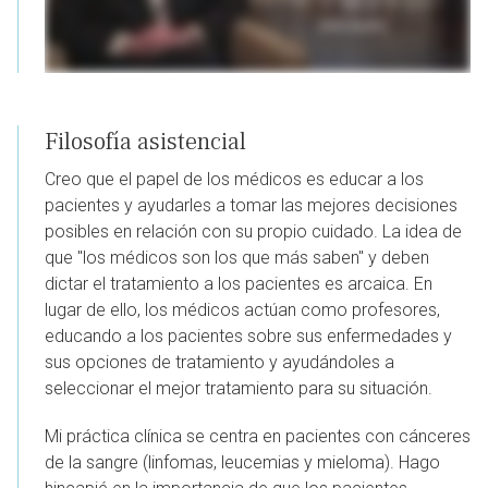
Filosofía asistencial
Creo que el papel de los médicos es educar a los
pacientes y ayudarles a tomar las mejores decisiones
posibles en relación con su propio cuidado. La idea de
que "los médicos son los que más saben" y deben
dictar el tratamiento a los pacientes es arcaica. En
lugar de ello, los médicos actúan como profesores,
educando a los pacientes sobre sus enfermedades y
sus opciones de tratamiento y ayudándoles a
seleccionar el mejor tratamiento para su situación.
Mi práctica clínica se centra en pacientes con cánceres
de la sangre (linfomas, leucemias y mieloma). Hago