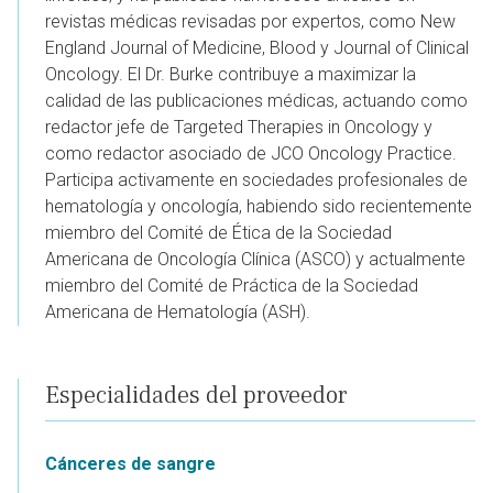
revistas médicas revisadas por expertos, como New
England Journal of Medicine, Blood y Journal of Clinical
Oncology. El Dr. Burke contribuye a maximizar la
calidad de las publicaciones médicas, actuando como
redactor jefe de Targeted Therapies in Oncology y
como redactor asociado de JCO Oncology Practice.
Participa activamente en sociedades profesionales de
hematología y oncología, habiendo sido recientemente
miembro del Comité de Ética de la Sociedad
Americana de Oncología Clínica (ASCO) y actualmente
miembro del Comité de Práctica de la Sociedad
Americana de Hematología (ASH).
Especialidades del proveedor
Cánceres de sangre