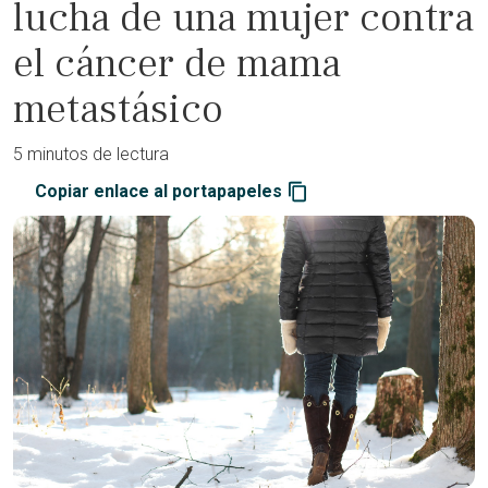
lucha de una mujer contra
el cáncer de mama
metastásico
5 minutos de lectura
Copiar enlace al portapapeles