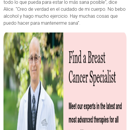
todo lo que pueda para estar lo más sana posible", dice
Alice. "Creo de verdad en el cuidado de mi cuerpo. No bebo
alcohol y hago mucho ejercicio. Hay muchas cosas que
puedo hacer para mantenerme sana".