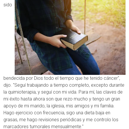
sido
bendecida por Dios todo el tiempo que he tenido cáncer",
dijo. "Seguí trabajando a tiempo completo, excepto durante
la quimioterapia, y seguí con mi vida. Para mí, las claves de
mi éxito hasta ahora son que rezo mucho y tengo un gran
apoyo de mi marido, la iglesia, mis amigos y mi familia.
Hago ejercicio con frecuencia, sigo una dieta baja en
grasas, me hago revisiones periódicas y me controlo los
marcadores tumorales mensualmente."