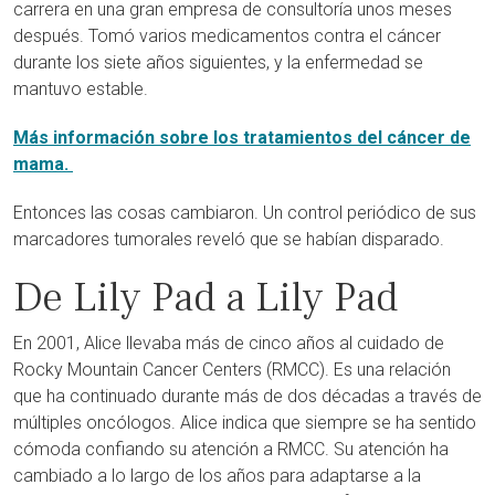
carrera en una gran empresa de consultoría unos meses
después. Tomó varios medicamentos contra el cáncer
durante los siete años siguientes, y la enfermedad se
mantuvo estable.
Más información sobre los tratamientos del cáncer de
mama.
Entonces las cosas cambiaron. Un control periódico de sus
marcadores tumorales reveló que se habían disparado.
De Lily Pad a Lily Pad
En 2001, Alice llevaba más de cinco años al cuidado de
Rocky Mountain Cancer Centers (RMCC). Es una relación
que ha continuado durante más de dos décadas a través de
múltiples oncólogos. Alice indica que siempre se ha sentido
cómoda confiando su atención a RMCC. Su atención ha
cambiado a lo largo de los años para adaptarse a la