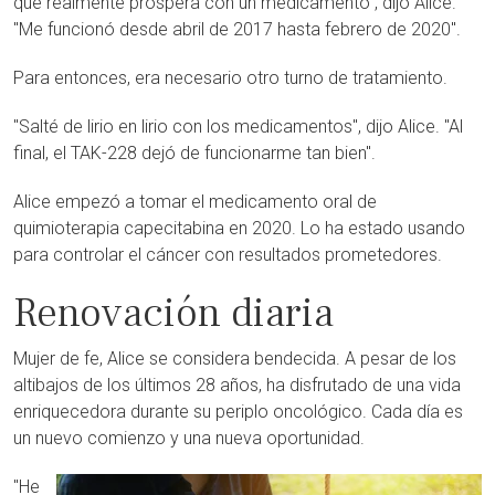
que realmente prospera con un medicamento", dijo Alice.
"Me funcionó desde abril de 2017 hasta febrero de 2020".
Para entonces, era necesario otro turno de tratamiento.
"Salté de lirio en lirio con los medicamentos", dijo Alice. "Al
final, el TAK-228 dejó de funcionarme tan bien".
Alice empezó a tomar el medicamento oral de
quimioterapia capecitabina en 2020. Lo ha estado usando
para controlar el cáncer con resultados prometedores.
Renovación diaria
Mujer de fe, Alice se considera bendecida. A pesar de los
altibajos de los últimos 28 años, ha disfrutado de una vida
enriquecedora durante su periplo oncológico. Cada día es
un nuevo comienzo y una nueva oportunidad.
"He