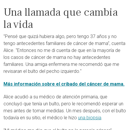
Una llamada que cambia
la vida
"Pensé que quizá hubiera algo, pero tengo 37 años y no
tengo antecedentes familiares de cáncer de mama", cuenta
Alice. "Entonces no me di cuenta de que en la mayoría de
los casos de cáncer de mama no hay antecedentes
familiares. Una amiga enfermera me recomendó que me
revisaran el bulto del pecho izquierdo."
Más información sobre el cribado del cáncer de mama.
Alice acudió a su médico de atención primaria, que
concluyó que tenía un bulto, pero le recomendó esperar un
mes antes de tomar medidas. Un mes después, con el bulto
todavía en su sitio, el médico le hizo
una biopsia
.