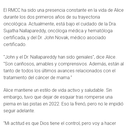
El RMCC ha sido una presencia constante en la vida de Alice
durante los dos primeros años de su trayectoria
oncológica. Actualmente, está bajo el cuidado de la Dra.
Sujatha Nallapareddy, oncóloga médica y hematóloga
certificada, y del Dr. John Novak, médico asociado
certificado.
"John y el Dr. Nallapareddy han sido geniales", dice Alice.
"Son cariñosos, amables y comprensivos. Además, están al
tanto de todos los últimos avances relacionados con el
tratamiento del cáncer de mama."
Alice mantiene un estilo de vida activo y saludable. Sin
embargo, tuvo que dejar de esquiar tras romperse una
pierna en las pistas en 2022. Eso la frenó, pero no le impidió
seguir adelante.
"Mi actitud es que Dios tiene el control, pero voy a hacer