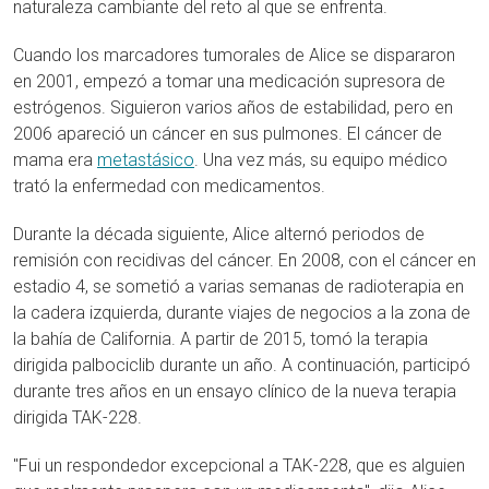
naturaleza cambiante del reto al que se enfrenta.
Cuando los marcadores tumorales de Alice se dispararon
en 2001, empezó a tomar una medicación supresora de
estrógenos. Siguieron varios años de estabilidad, pero en
2006 apareció un cáncer en sus pulmones. El cáncer de
mama era
metastásico
. Una vez más, su equipo médico
trató la enfermedad con medicamentos.
Durante la década siguiente, Alice alternó periodos de
remisión con recidivas del cáncer. En 2008, con el cáncer en
estadio 4, se sometió a varias semanas de radioterapia en
la cadera izquierda, durante viajes de negocios a la zona de
la bahía de California. A partir de 2015, tomó la terapia
dirigida palbociclib durante un año. A continuación, participó
durante tres años en un ensayo clínico de la nueva terapia
dirigida TAK-228.
"Fui un respondedor excepcional a TAK-228, que es alguien