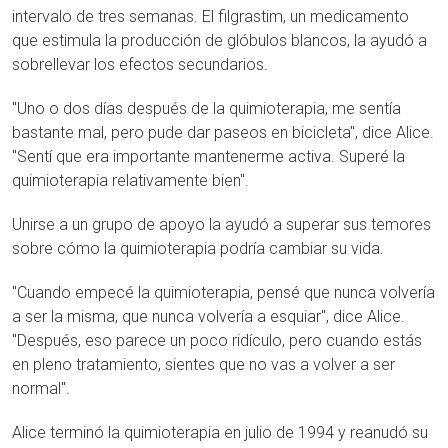
intervalo de tres semanas. El filgrastim, un medicamento
que estimula la producción de glóbulos blancos, la ayudó a
sobrellevar los efectos secundarios.
"Uno o dos días después de la quimioterapia, me sentía
bastante mal, pero pude dar paseos en bicicleta", dice Alice.
"Sentí que era importante mantenerme activa. Superé la
quimioterapia relativamente bien".
Unirse a un grupo de apoyo la ayudó a superar sus temores
sobre cómo la quimioterapia podría cambiar su vida.
"Cuando empecé la quimioterapia, pensé que nunca volvería
a ser la misma, que nunca volvería a esquiar", dice Alice.
"Después, eso parece un poco ridículo, pero cuando estás
en pleno tratamiento, sientes que no vas a volver a ser
normal".
Alice terminó la quimioterapia en julio de 1994 y reanudó su