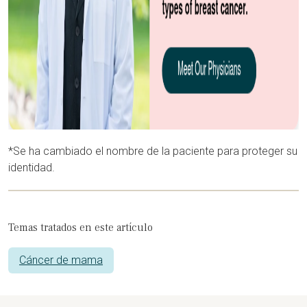
*Se ha cambiado el nombre de la paciente para proteger su
identidad.
Temas tratados en este artículo
Cáncer de mama