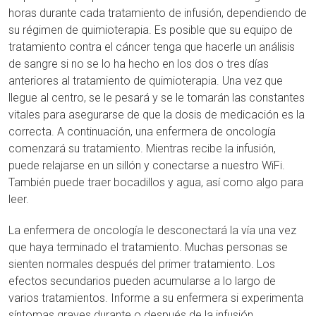
horas durante cada tratamiento de infusión, dependiendo de
su régimen de quimioterapia. Es posible que su equipo de
tratamiento contra el cáncer tenga que hacerle un análisis
de sangre si no se lo ha hecho en los dos o tres días
anteriores al tratamiento de quimioterapia. Una vez que
llegue al centro, se le pesará y se le tomarán las constantes
vitales para asegurarse de que la dosis de medicación es la
correcta. A continuación, una enfermera de oncología
comenzará su tratamiento. Mientras recibe la infusión,
puede relajarse en un sillón y conectarse a nuestro WiFi.
También puede traer bocadillos y agua, así como algo para
leer.
La enfermera de oncología le desconectará la vía una vez
que haya terminado el tratamiento. Muchas personas se
sienten normales después del primer tratamiento. Los
efectos secundarios pueden acumularse a lo largo de
varios tratamientos. Informe a su enfermera si experimenta
síntomas graves durante o después de la infusión.