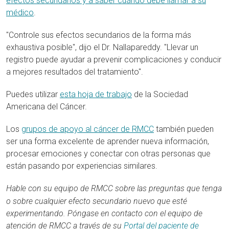
efectos secundarios y a saber cuándo debe llamar a su
médico
.
"Controle sus efectos secundarios de la forma más
exhaustiva posible", dijo el Dr. Nallapareddy. "Llevar un
registro puede ayudar a prevenir complicaciones y conducir
a mejores resultados del tratamiento".
Puedes utilizar
esta hoja de trabajo
de la Sociedad
Americana del Cáncer.
Los
grupos de apoyo al cáncer de RMCC
también pueden
ser una forma excelente de aprender nueva información,
procesar emociones y conectar con otras personas que
están pasando por experiencias similares.
Hable con su equipo de RMCC sobre las preguntas que tenga
o sobre cualquier efecto secundario nuevo que esté
experimentando. Póngase en contacto con el equipo de
atención de RMCC a través de su
Portal del paciente de