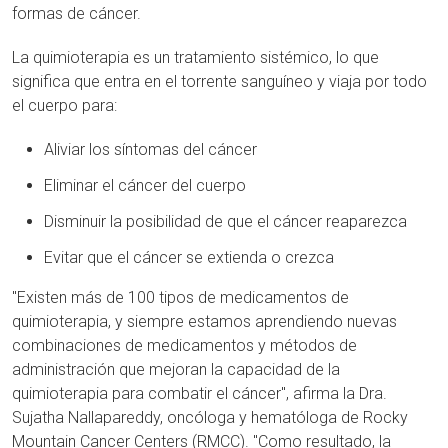
formas de cáncer.
La quimioterapia es un tratamiento sistémico, lo que
significa que entra en el torrente sanguíneo y viaja por todo
el cuerpo para:
Aliviar los síntomas del cáncer
Eliminar el cáncer del cuerpo
Disminuir la posibilidad de que el cáncer reaparezca
Evitar que el cáncer se extienda o crezca
"Existen más de 100 tipos de medicamentos de
quimioterapia, y siempre estamos aprendiendo nuevas
combinaciones de medicamentos y métodos de
administración que mejoran la capacidad de la
quimioterapia para combatir el cáncer", afirma la Dra.
Sujatha Nallapareddy, oncóloga y hematóloga de Rocky
Mountain Cancer Centers (RMCC). "Como resultado, la