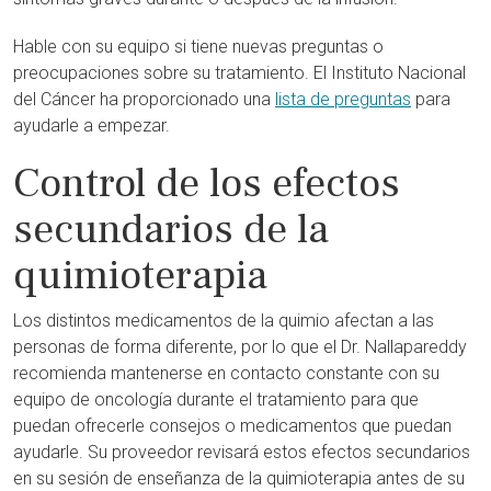
Hable con su equipo si tiene nuevas preguntas o
preocupaciones sobre su tratamiento. El Instituto Nacional
del Cáncer ha proporcionado una
lista de preguntas
para
ayudarle a empezar.
Control de los efectos
secundarios de la
quimioterapia
Los distintos medicamentos de la quimio afectan a las
personas de forma diferente, por lo que el Dr. Nallapareddy
recomienda mantenerse en contacto constante con su
equipo de oncología durante el tratamiento para que
puedan ofrecerle consejos o medicamentos que puedan
ayudarle. Su proveedor revisará estos efectos secundarios
en su sesión de enseñanza de la quimioterapia antes de su