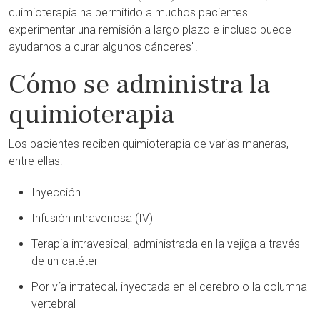
quimioterapia ha permitido a muchos pacientes
experimentar una remisión a largo plazo e incluso puede
ayudarnos a curar algunos cánceres".
Cómo se administra la
quimioterapia
Los pacientes reciben quimioterapia de varias maneras,
entre ellas:
Inyección
Infusión intravenosa (IV)
Terapia intravesical, administrada en la vejiga a través
de un catéter
Por vía intratecal, inyectada en el cerebro o la columna
vertebral