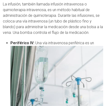
La infusión, también llamada infusión intravenosa o
quimioterapia intravenosa, es un método habitual de
administración de quimioterapia. Durante las infusiones, se
coloca una vía intravenosa (un tubo de plástico fino y
blando) para administrar la medicación desde una bolsa a la
vena. Una bomba controla el flujo de la medicación.
Periférico IV:
Una vía intravenosa periférica es un