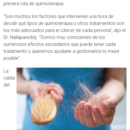
primera cita de quimioterapia.
"Son muchos los factores que intervienen a la hora de
decidir qué tipos de quimioterapia u otros tratamientos son
los más adecuados para el cáncer de cada persona", dijo el
Dr. Nallapareddy. "Somos muy conscientes de los
numerosos efectos secundarios que puede tener cada
tratamiento y queremos ayudarle a gestionarlos lo mejor
posible".
La
caída
del