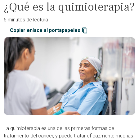
¿Qué es la quimioterapia?
5 minutos de lectura
Copiar enlace al portapapeles
La quimioterapia es una de las primeras formas de
tratamiento del cáncer, y puede tratar eficazmente muchas