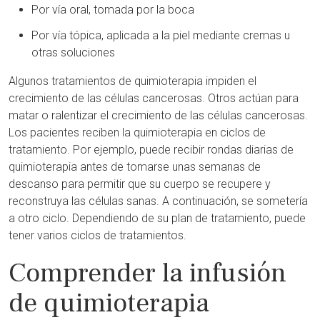
Por vía oral, tomada por la boca
Por vía tópica, aplicada a la piel mediante cremas u
otras soluciones
Algunos tratamientos de quimioterapia impiden el
crecimiento de las células cancerosas. Otros actúan para
matar o ralentizar el crecimiento de las células cancerosas.
Los pacientes reciben la quimioterapia en ciclos de
tratamiento. Por ejemplo, puede recibir rondas diarias de
quimioterapia antes de tomarse unas semanas de
descanso para permitir que su cuerpo se recupere y
reconstruya las células sanas. A continuación, se sometería
a otro ciclo. Dependiendo de su plan de tratamiento, puede
tener varios ciclos de tratamientos.
Comprender la infusión
de quimioterapia