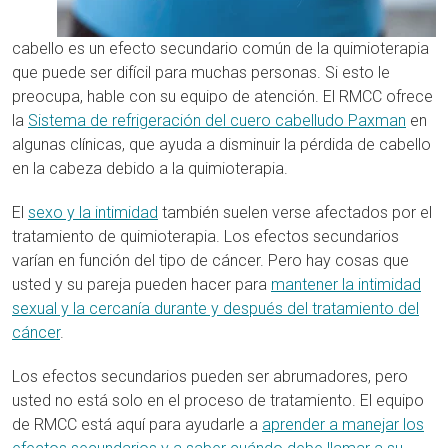
cabello es un efecto secundario común de la quimioterapia
que puede ser difícil para muchas personas. Si esto le
preocupa, hable con su equipo de atención. El RMCC ofrece
la
Sistema de refrigeración del cuero cabelludo Paxman
en
algunas clínicas, que ayuda a disminuir la pérdida de cabello
en la cabeza debido a la quimioterapia.
El
sexo y la intimidad
también suelen verse afectados por el
tratamiento de quimioterapia. Los efectos secundarios
varían en función del tipo de cáncer. Pero hay cosas que
usted y su pareja pueden hacer para
mantener la intimidad
sexual y la cercanía durante y después del tratamiento del
cáncer
.
Los efectos secundarios pueden ser abrumadores, pero
usted no está solo en el proceso de tratamiento. El equipo
de RMCC está aquí para ayudarle a
aprender a manejar los