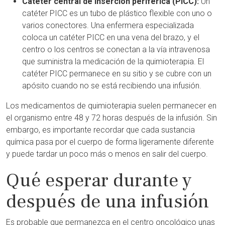
Catéter central de inserción periférica (PICC):
Un
catéter PICC es un tubo de plástico flexible con uno o
varios conectores. Una enfermera especializada
coloca un catéter PICC en una vena del brazo, y el
centro o los centros se conectan a la vía intravenosa
que suministra la medicación de la quimioterapia. El
catéter PICC permanece en su sitio y se cubre con un
apósito cuando no se está recibiendo una infusión.
Los medicamentos de quimioterapia suelen permanecer en
el organismo entre 48 y 72 horas después de la infusión. Sin
embargo, es importante recordar que cada sustancia
química pasa por el cuerpo de forma ligeramente diferente
y puede tardar un poco más o menos en salir del cuerpo.
Qué esperar durante y
después de una infusión
Es probable que permanezca en el centro oncológico unas