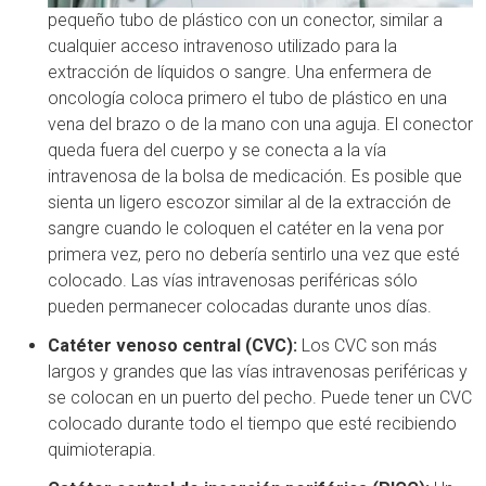
pequeño tubo de plástico con un conector, similar a
cualquier acceso intravenoso utilizado para la
extracción de líquidos o sangre. Una enfermera de
oncología coloca primero el tubo de plástico en una
vena del brazo o de la mano con una aguja. El conector
queda fuera del cuerpo y se conecta a la vía
intravenosa de la bolsa de medicación. Es posible que
sienta un ligero escozor similar al de la extracción de
sangre cuando le coloquen el catéter en la vena por
primera vez, pero no debería sentirlo una vez que esté
colocado. Las vías intravenosas periféricas sólo
pueden permanecer colocadas durante unos días.
Catéter venoso central (CVC):
Los CVC son más
largos y grandes que las vías intravenosas periféricas y
se colocan en un puerto del pecho. Puede tener un CVC
colocado durante todo el tiempo que esté recibiendo
quimioterapia.