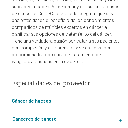
subespecialidades. Al presentar y consultar los casos
de cáncer, el Dr. DeCarolis puede asegurar que sus
pacientes tienen el beneficio de los conocimientos
compartidos de múltiples expertos en cáncer al
planificar sus opciones de tratamiento del cáncer.
Tiene una verdadera pasión por tratar a sus pacientes
con compasión y comprensión y se esfuerza por
proporcionarles opciones de tratamiento de
vanguardia basadas en la evidencia.
Especialidades del proveedor
Cáncer de huesos
Cánceres de sangre