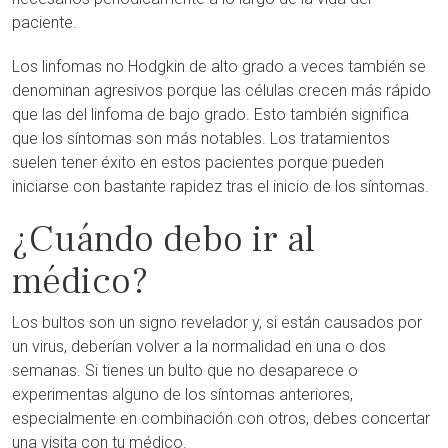
paciente.
Los linfomas no Hodgkin de alto grado a veces también se
denominan agresivos porque las células crecen más rápido
que las del linfoma de bajo grado. Esto también significa
que los síntomas son más notables. Los tratamientos
suelen tener éxito en estos pacientes porque pueden
iniciarse con bastante rapidez tras el inicio de los síntomas.
¿Cuándo debo ir al
médico?
Los bultos son un signo revelador y, si están causados por
un virus, deberían volver a la normalidad en una o dos
semanas. Si tienes un bulto que no desaparece o
experimentas alguno de los síntomas anteriores,
especialmente en combinación con otros, debes concertar
una visita con tu médico.