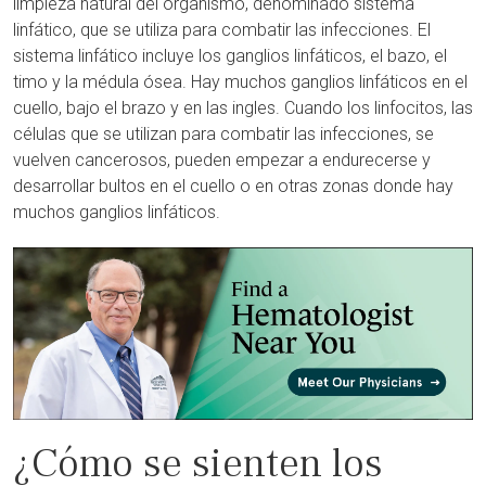
limpieza natural del organismo, denominado sistema
linfático, que se utiliza para combatir las infecciones. El
sistema linfático incluye los ganglios linfáticos, el bazo, el
timo y la médula ósea. Hay muchos ganglios linfáticos en el
cuello, bajo el brazo y en las ingles. Cuando los linfocitos, las
células que se utilizan para combatir las infecciones, se
vuelven cancerosos, pueden empezar a endurecerse y
desarrollar bultos en el cuello o en otras zonas donde hay
muchos ganglios linfáticos.
¿Cómo se sienten los