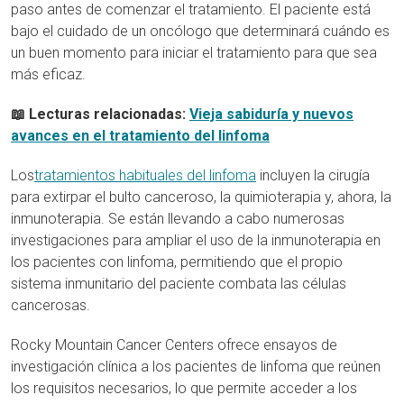
paso antes de comenzar el tratamiento. El paciente está
bajo el cuidado de un oncólogo que determinará cuándo es
un buen momento para iniciar el tratamiento para que sea
más eficaz.
📖 Lecturas relacionadas:
Vieja sabiduría y nuevos
avances en el tratamiento del linfoma
Los
tratamientos habituales del linfoma
incluyen la cirugía
para extirpar el bulto canceroso, la quimioterapia y, ahora, la
inmunoterapia. Se están llevando a cabo numerosas
investigaciones para ampliar el uso de la inmunoterapia en
los pacientes con linfoma, permitiendo que el propio
sistema inmunitario del paciente combata las células
cancerosas.
Rocky Mountain Cancer Centers ofrece ensayos de
investigación clínica a los pacientes de linfoma que reúnen
los requisitos necesarios, lo que permite acceder a los