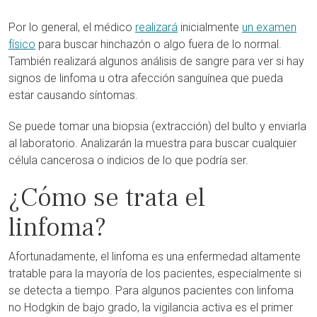
Por lo general, el médico
realizará
inicialmente
un examen
físico
para buscar hinchazón o algo fuera de lo normal.
También realizará algunos análisis de sangre para ver si hay
signos de linfoma u otra afección sanguínea que pueda
estar causando síntomas.
Se puede tomar una biopsia (extracción) del bulto y enviarla
al laboratorio. Analizarán la muestra para buscar cualquier
célula cancerosa o indicios de lo que podría ser.
¿Cómo se trata el
linfoma?
Afortunadamente, el linfoma es una enfermedad altamente
tratable para la mayoría de los pacientes, especialmente si
se detecta a tiempo. Para algunos pacientes con linfoma
no Hodgkin de bajo grado, la vigilancia activa es el primer