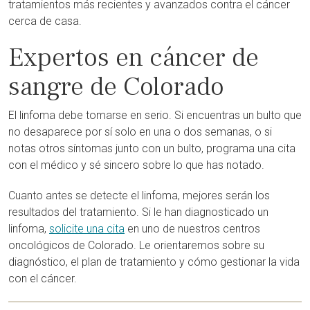
tratamientos más recientes y avanzados contra el cáncer
cerca de casa.
Expertos en cáncer de
sangre de Colorado
El linfoma debe tomarse en serio. Si encuentras un bulto que
no desaparece por sí solo en una o dos semanas, o si
notas otros síntomas junto con un bulto, programa una cita
con el médico y sé sincero sobre lo que has notado.
Cuanto antes se detecte el linfoma, mejores serán los
resultados del tratamiento. Si le han diagnosticado un
linfoma,
solicite una cita
en uno de nuestros centros
oncológicos de Colorado. Le orientaremos sobre su
diagnóstico, el plan de tratamiento y cómo gestionar la vida
con el cáncer.