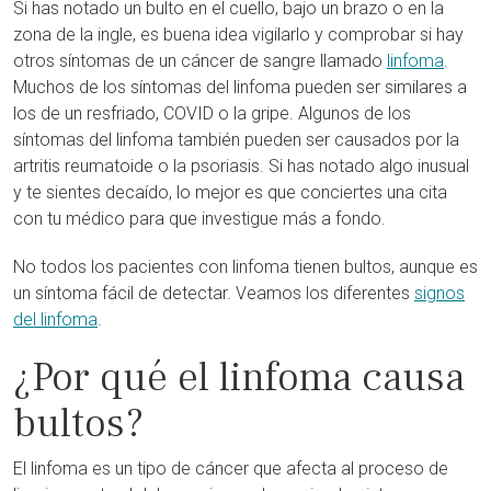
Si has notado un bulto en el cuello, bajo un brazo o en la
zona de la ingle, es buena idea vigilarlo y comprobar si hay
otros síntomas de un cáncer de sangre llamado
linfoma
.
Muchos de los síntomas del linfoma pueden ser similares a
los de un resfriado, COVID o la gripe. Algunos de los
síntomas del linfoma también pueden ser causados por la
artritis reumatoide o la psoriasis. Si has notado algo inusual
y te sientes decaído, lo mejor es que conciertes una cita
con tu médico para que investigue más a fondo.
No todos los pacientes con linfoma tienen bultos, aunque es
un síntoma fácil de detectar. Veamos los diferentes
signos
del linfoma
.
¿Por qué el linfoma causa
bultos?
El linfoma es un tipo de cáncer que afecta al proceso de