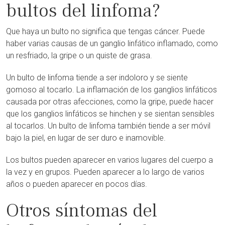
bultos del linfoma?
Que haya un bulto no significa que tengas cáncer. Puede
haber varias causas de un ganglio linfático inflamado, como
un resfriado, la gripe o un quiste de grasa.
Un bulto de linfoma tiende a ser indoloro y se siente
gomoso al tocarlo. La inflamación de los ganglios linfáticos
causada por otras afecciones, como la gripe, puede hacer
que los ganglios linfáticos se hinchen y se sientan sensibles
al tocarlos. Un bulto de linfoma también tiende a ser móvil
bajo la piel, en lugar de ser duro e inamovible.
Los bultos pueden aparecer en varios lugares del cuerpo a
la vez y en grupos. Pueden aparecer a lo largo de varios
años o pueden aparecer en pocos días.
Otros síntomas del