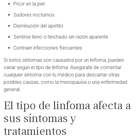
Picor en la piel
Sudores nocturnos
Disminución del apetito
Sentirse lleno o hinchado sin razón aparente
Contraer infecciones frecuentes
Si estos síntomas son causados por un linfoma, pueden
variar según el tipo de linfoma. Asegúrate de comentar
cualquier síntoma con tu médico para descartar otras
posibles causas, como la menopausia o una enfermedad
general.
El tipo de linfoma afecta a
sus síntomas y
tratamientos