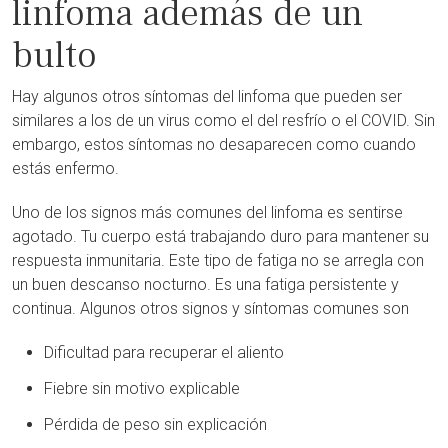
linfoma además de un
bulto
Hay algunos otros síntomas del linfoma que pueden ser
similares a los de un virus como el del resfrío o el COVID. Sin
embargo, estos síntomas no desaparecen como cuando
estás enfermo.
Uno de los signos más comunes del linfoma es sentirse
agotado. Tu cuerpo está trabajando duro para mantener su
respuesta inmunitaria. Este tipo de fatiga no se arregla con
un buen descanso nocturno. Es una fatiga persistente y
continua. Algunos otros signos y síntomas comunes son
Dificultad para recuperar el aliento
Fiebre sin motivo explicable
Pérdida de peso sin explicación