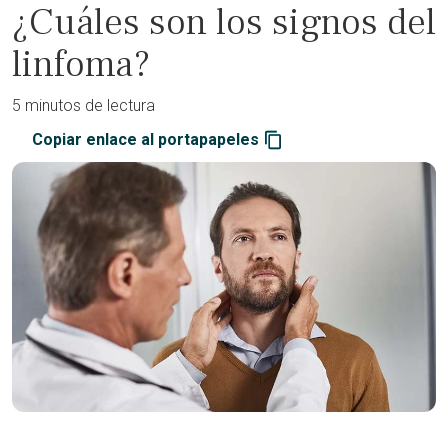
¿Cuáles son los signos del
linfoma?
5 minutos de lectura
Copiar enlace al portapapeles