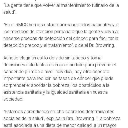
"La gente tiene que volver al mantenimiento rutinario de la
salud".
"En el RMCC hemos estado animando a los pacientes y a
los médicos de atención primaria a que la gente vuelva a
hacerse pruebas de detección del cáncer, para facilitar la
detección precoz y el tratamiento", dice el Dr. Browning.
Aunque elegir un estilo de vida sin tabaco y tomar
decisiones saludables es imprescindible para prevenir el
cáncer de pulmón a nivel individual, hay otro aspecto
importante para reducir las tasas de cáncer que puede
sorprenderle: abordar la pobreza, los obstáculos a la
asistencia sanitaria y la igualdad sanitaria en nuestra
sociedad.
"Estamos aprendiendo mucho sobre los determinantes
sociales de la salud", explica la Dra. Browning. "La pobreza
está asociada a una dieta de menor calidad, a un mayor