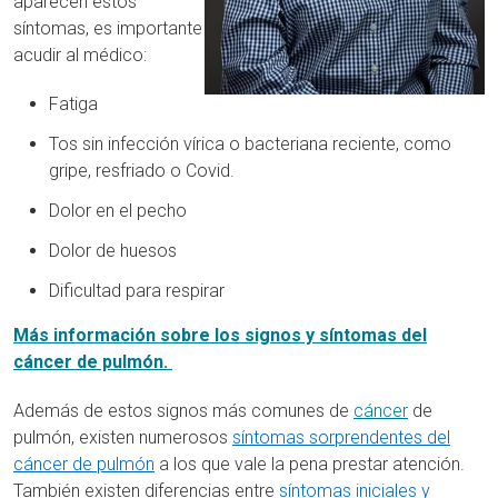
aparecen estos
síntomas, es importante
acudir al médico:
Fatiga
Tos sin infección vírica o bacteriana reciente, como
gripe, resfriado o Covid.
Dolor en el pecho
Dolor de huesos
Dificultad para respirar
Más información sobre los signos y síntomas del
cáncer de pulmón.
Además de estos signos más comunes de
cáncer
de
pulmón, existen numerosos
síntomas sorprendentes del
cáncer de pulmón
a los que vale la pena prestar atención.
También existen diferencias entre
síntomas iniciales y