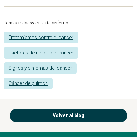
Temas tratados en este artículo
Tratamientos contra el cáncer
Factores de riesgo del cáncer
Signos y síntomas del cáncer
Cáncer de pulmón
Volver al blog