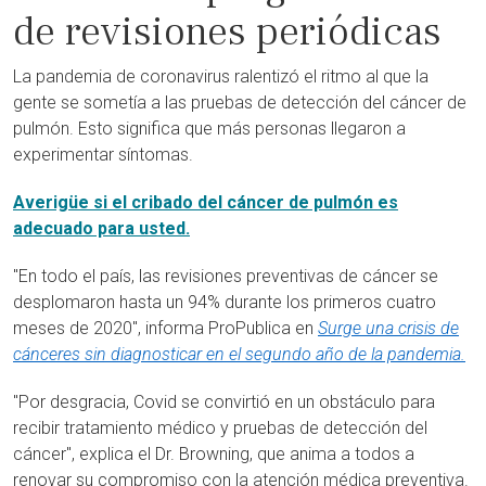
de revisiones periódicas
La pandemia de coronavirus ralentizó el ritmo al que la
gente se sometía a las pruebas de detección del cáncer de
pulmón. Esto significa que más personas llegaron a
experimentar síntomas.
Averigüe si el cribado del cáncer de pulmón es
adecuado para usted.
"En todo el país, las revisiones preventivas de cáncer se
desplomaron hasta un 94% durante los primeros cuatro
meses de 2020", informa ProPublica en
Surge una crisis de
cánceres sin diagnosticar en el segundo año de la pandemia.
"Por desgracia, Covid se convirtió en un obstáculo para
recibir tratamiento médico y pruebas de detección del
cáncer", explica el Dr. Browning, que anima a todos a
renovar su compromiso con la atención médica preventiva.