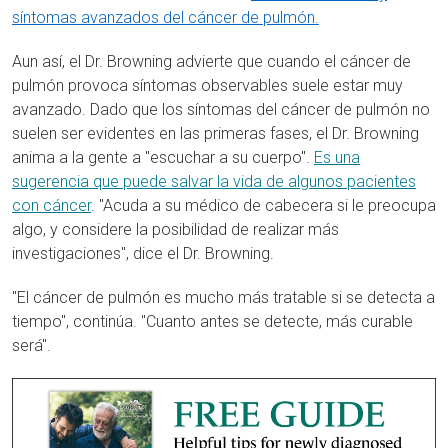
síntomas avanzados del cáncer de pulmón.
Aun así, el Dr. Browning advierte que cuando el cáncer de
pulmón provoca síntomas observables suele estar muy
avanzado. Dado que los síntomas del cáncer de pulmón no
suelen ser evidentes en las primeras fases, el Dr. Browning
anima a la gente a "escuchar a su cuerpo".
Es una
sugerencia que puede salvar la vida de algunos pacientes
con cáncer
. "Acuda a su médico de cabecera si le preocupa
algo, y considere la posibilidad de realizar más
investigaciones", dice el Dr. Browning.
"El cáncer de pulmón es mucho más tratable si se detecta a
tiempo", continúa. "Cuanto antes se detecte, más curable
será".