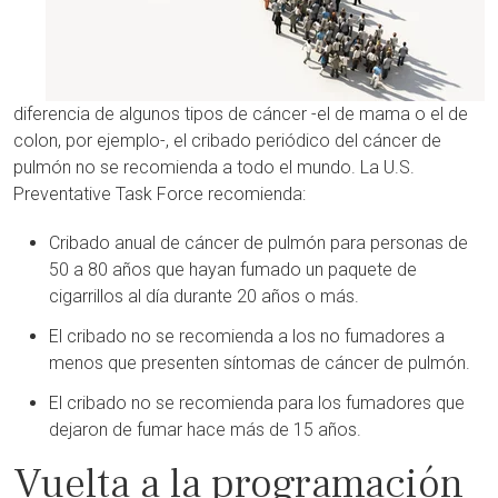
diferencia de algunos tipos de cáncer -el de mama o el de
colon, por ejemplo-, el cribado periódico del cáncer de
pulmón no se recomienda a todo el mundo. La
U.S.
Preventative Task Force
recomienda:
Cribado anual de cáncer de pulmón para personas de
50 a 80 años que hayan fumado un paquete de
cigarrillos al día durante 20 años o más.
El cribado no se recomienda a los no fumadores a
menos que presenten síntomas de cáncer de pulmón.
El cribado no se recomienda para los fumadores que
dejaron de fumar hace más de 15 años.
Vuelta a la programación