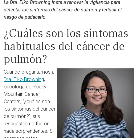
La Dra. Eiko Browning insta a renovar la vigilancia para
detectar los síntomas del cáncer de pulmón y reducir el
riesgo de padecerlo.
¿Cuáles son los síntomas
habituales del cáncer de
pulmón?
Cuando preguntamos a
Dra. Eiko Browning
,
oncóloga de Rocky
Mountain Cancer
Centers, "¿cuáles son
los síntomas del cáncer
de pulmón?", sus
respuestas no fueron
nada sorprendentes. Si