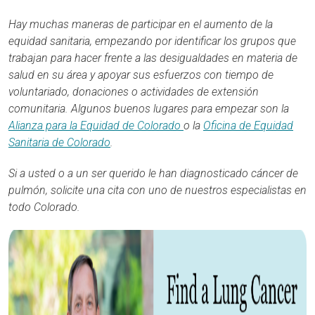
Hay muchas maneras de participar en el aumento de la
equidad sanitaria, empezando por identificar los grupos que
trabajan para hacer frente a las desigualdades en materia de
salud en su área y apoyar sus esfuerzos con tiempo de
voluntariado, donaciones o actividades de extensión
comunitaria. Algunos buenos lugares para empezar son la
Alianza para la Equidad de Colorado
o la
Oficina de Equidad
Sanitaria de Colorado
.
Si a usted o a un ser querido le han diagnosticado cáncer de
pulmón, solicite una cita con uno de nuestros especialistas en
todo Colorado.