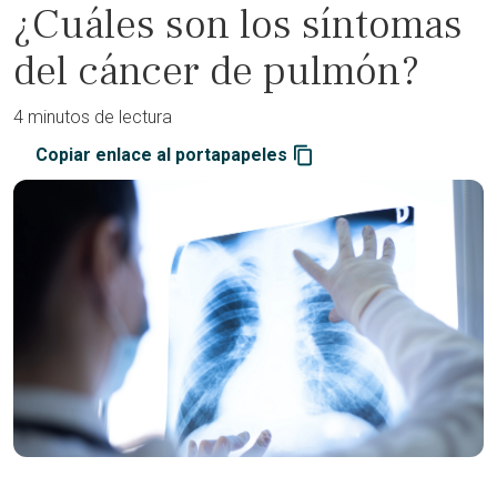
¿Cuáles son los síntomas
del cáncer de pulmón?
4 minutos de lectura
Copiar enlace al portapapeles