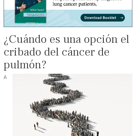
¿Cuándo es una opción el
cribado del cáncer de
pulmón?
A