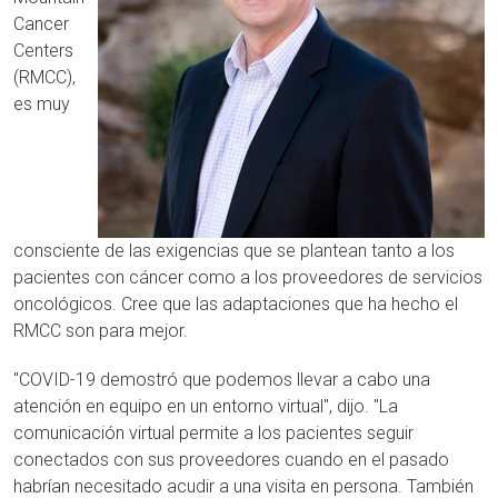
Cancer
Centers
(RMCC),
es muy
consciente de las exigencias que se plantean tanto a los
pacientes con cáncer como a los proveedores de servicios
oncológicos. Cree que las adaptaciones que ha hecho el
RMCC son para mejor.
"COVID-19 demostró que podemos llevar a cabo una
atención en equipo en un entorno virtual", dijo. "La
comunicación virtual permite a los pacientes seguir
conectados con sus proveedores cuando en el pasado
habrían necesitado acudir a una visita en persona. También