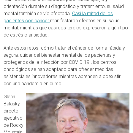
orientación durante su diagnóstico y tratamiento, su salud
mental también se vio afectada.
Casi la mitad de los
pacientes con cáncer
manifestaron efectos en su salud
mental, mientras que casi dos tercios expresaron algún tipo
de estrés o ansiedad.
Ante estos retos -cómo tratar el cáncer de forma rápida y
segura, cuidar del bienestar mental de los pacientes y
protegerlos de la infección por COVID-19-, los centros
oncológicos se han adaptado para ofrecer medidas
asistenciales innovadoras mientras aprenden a coexistir
con una pandemia en curso.
Glenn
Balasky,
director
ejecutivo
de Rocky
Mountain