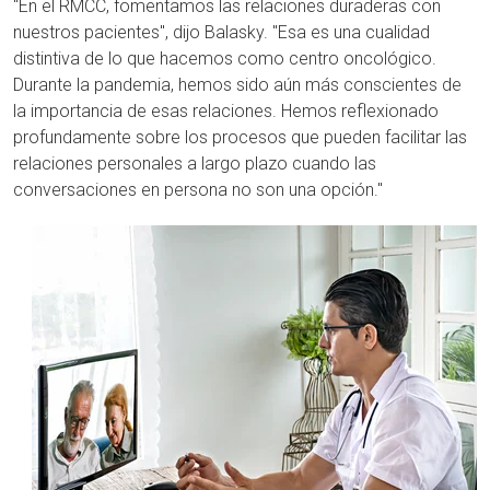
"En el RMCC, fomentamos las relaciones duraderas con
nuestros pacientes", dijo Balasky. "Esa es una cualidad
distintiva de lo que hacemos como centro oncológico.
Durante la pandemia, hemos sido aún más conscientes de
la importancia de esas relaciones. Hemos reflexionado
profundamente sobre los procesos que pueden facilitar las
relaciones personales a largo plazo cuando las
conversaciones en persona no son una opción."