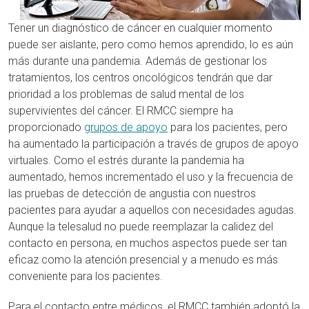
Tener un diagnóstico de cáncer en cualquier momento
puede ser aislante, pero como hemos aprendido, lo es aún
más durante una pandemia. Además de gestionar los
tratamientos, los centros oncológicos tendrán que dar
prioridad a los problemas de salud mental de los
supervivientes del cáncer. El RMCC siempre ha
proporcionado
grupos de apoyo
para los pacientes, pero
ha aumentado la participación a través de grupos de apoyo
virtuales. Como el estrés durante la pandemia ha
aumentado, hemos incrementado el uso y la frecuencia de
las pruebas de detección de angustia con nuestros
pacientes para ayudar a aquellos con necesidades agudas.
Aunque la telesalud no puede reemplazar la calidez del
contacto en persona, en muchos aspectos puede ser tan
eficaz como la atención presencial y a menudo es más
conveniente para los pacientes.
Para el contacto entre médicos, el RMCC también adoptó la