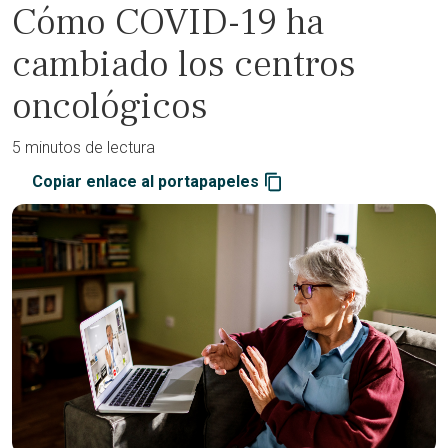
Cómo COVID-19 ha
cambiado los centros
oncológicos
5 minutos de lectura
Copiar enlace al portapapeles