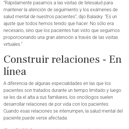
"Rápidamente pasamos a las visitas de telesalud para
mantener la atención de seguimiento y los exámenes de
salud mental de nuestros pacientes", dijo Balasky. "Es un
ajuste que todos hemos tenido que hacer. No sólo era
necesario, sino que los pacientes han visto que seguimos
proporcionando una gran atención a través de las visitas
virtuales."
Construir relaciones - En
línea
A diferencia de algunas especialidades en las que los
pacientes son tratados durante un tiempo limitado y luego
se les da el alta a sus familiares, los oncólogos suelen
desarrollar relaciones de por vida con los pacientes.
Cuando esas relaciones se interrumpen, la salud mental del
paciente puede verse afectada.