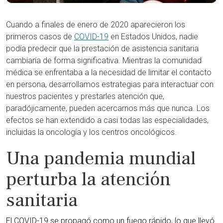
Cuando a finales de enero de 2020 aparecieron los
primeros casos de
COVID-19
en Estados Unidos, nadie
podía predecir que la prestación de asistencia sanitaria
cambiaría de forma significativa. Mientras la comunidad
médica se enfrentaba a la necesidad de limitar el contacto
en persona, desarrollamos estrategias para interactuar con
nuestros pacientes y prestarles atención que,
paradójicamente, pueden acercarnos más que nunca. Los
efectos se han extendido a casi todas las especialidades,
incluidas la oncología y los centros oncológicos.
Una pandemia mundial
perturba la atención
sanitaria
El COVID-19 se propagó como un fuego rápido, lo que llevó