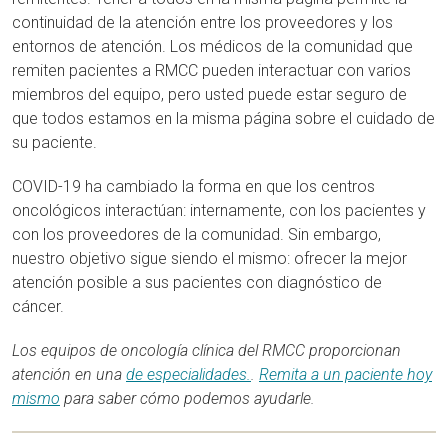
continuidad de la atención entre los proveedores y los
entornos de atención. Los médicos de la comunidad que
remiten pacientes a RMCC pueden interactuar con varios
miembros del equipo, pero usted puede estar seguro de
que todos estamos en la misma página sobre el cuidado de
su paciente.
COVID-19 ha cambiado la forma en que los centros
oncológicos interactúan: internamente, con los pacientes y
con los proveedores de la comunidad. Sin embargo,
nuestro objetivo sigue siendo el mismo: ofrecer la mejor
atención posible a sus pacientes con diagnóstico de
cáncer.
Los equipos de oncología clínica del RMCC proporcionan
atención en una
de especialidades.
.
Remita a un paciente hoy
mismo
para saber cómo podemos ayudarle.