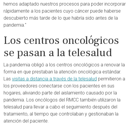
hemos adaptado nuestros procesos para poder incorporar
rápidamente a los pacientes cuyo cáncer puede haberse
descubierto más tarde de lo que habría sido antes de la
pandemia."
Los centros oncológicos
se pasan a la telesalud
La pandemia obligó a los centros oncológicos a renovar la
forma en que prestaban la atención oncológica estándar.
Las
visitas a distancia a través de la telesalud
permitieron a
los proveedores conectarse con los pacientes en sus
hogares, aliviando parte del aislamiento causado por la
pandemia. Los oncólogos del RMCC también utilizaron la
telesalud para llevar a cabo el seguimiento después del
tratamiento, al tiempo que controlaban y gestionaban la
atención del paciente.