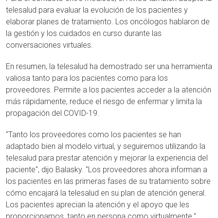
telesalud para evaluar la evolución de los pacientes y
elaborar planes de tratamiento. Los oncólogos hablaron de
la gestión y los cuidados en curso durante las
conversaciones virtuales.
En resumen, la telesalud ha demostrado ser una herramienta
valiosa tanto para los pacientes como para los
proveedores. Permite a los pacientes acceder a la atención
más rápidamente, reduce el riesgo de enfermar y limita la
propagación del COVID-19.
"Tanto los proveedores como los pacientes se han
adaptado bien al modelo virtual, y seguiremos utilizando la
telesalud para prestar atención y mejorar la experiencia del
paciente", dijo Balasky. "Los proveedores ahora informan a
los pacientes en las primeras fases de su tratamiento sobre
cómo encajará la telesalud en su plan de atención general.
Los pacientes aprecian la atención y el apoyo que les
proporcionamos, tanto en persona como virtualmente."