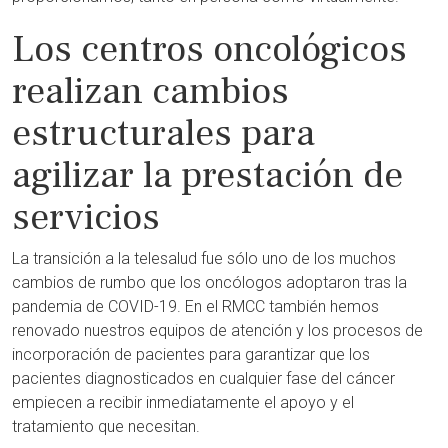
Los centros oncológicos
realizan cambios
estructurales para
agilizar la prestación de
servicios
La transición a la telesalud fue sólo uno de los muchos
cambios de rumbo que los oncólogos adoptaron tras la
pandemia de COVID-19. En el RMCC también hemos
renovado nuestros equipos de atención y los procesos de
incorporación de pacientes para garantizar que los
pacientes diagnosticados en cualquier fase del cáncer
empiecen a recibir inmediatamente el apoyo y el
tratamiento que necesitan.