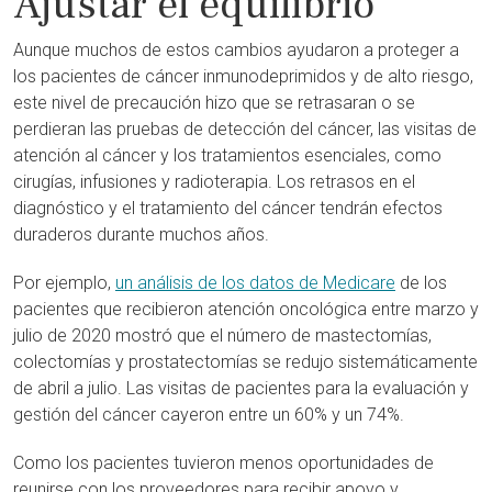
Ajustar el equilibrio
Aunque muchos de estos cambios ayudaron a proteger a
los pacientes de cáncer inmunodeprimidos y de alto riesgo,
este nivel de precaución hizo que se retrasaran o se
perdieran las pruebas de detección del cáncer, las visitas de
atención al cáncer y los tratamientos esenciales, como
cirugías, infusiones y radioterapia. Los retrasos en el
diagnóstico y el tratamiento del cáncer tendrán efectos
duraderos durante muchos años.
Por ejemplo,
un análisis de los datos de Medicare
de los
pacientes que recibieron atención oncológica entre marzo y
julio de 2020 mostró que el número de mastectomías,
colectomías y prostatectomías se redujo sistemáticamente
de abril a julio. Las visitas de pacientes para la evaluación y
gestión del cáncer cayeron entre un 60% y un 74%.
Como los pacientes tuvieron menos oportunidades de
reunirse con los proveedores para recibir apoyo y